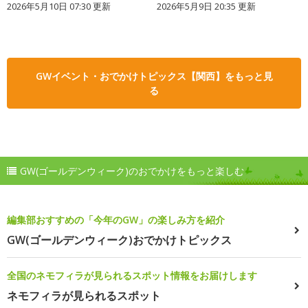
2026年5月10日 07:30 更新
2026年5月9日 20:35 更新
GWイベント・おでかけトピックス【関西】をもっと見
る
GW(ゴールデンウィーク)のおでかけをもっと楽しむ
編集部おすすめの「今年のGW」の楽しみ方を紹介
GW(ゴールデンウィーク)おでかけトピックス
全国のネモフィラが見られるスポット情報をお届けします
ネモフィラが見られるスポット