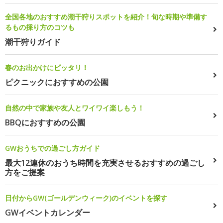
全国各地のおすすめ潮干狩りスポットを紹介！旬な時期や準備す
るもの採り方のコツも
潮干狩りガイド
春のお出かけにピッタリ！
ピクニックにおすすめの公園
自然の中で家族や友人とワイワイ楽しもう！
BBQにおすすめの公園
GWおうちでの過ごし方ガイド
最大12連休のおうち時間を充実させるおすすめの過ごし
方をご提案
日付からGW(ゴールデンウィーク)のイベントを探す
GWイベントカレンダー