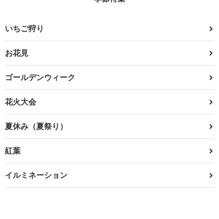
いちご狩り
お花見
ゴールデンウィーク
花火大会
夏休み（夏祭り）
紅葉
イルミネーション