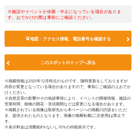
※施設やイベントが休園・中止になっている場合がありま
す。おでかけの際は事前にご確認ください。
地図・アクセス情報、電話番号を確認する
このスポットのトップへ戻る
※掲載情報は2025年12月時点のものです。随時更新をしておりますが
内容が変更となっている場合がありますので、事前にご確認の上おでか
けください。
※自然災害の影響やその他諸事情により、イベントの開催情報、施設の
営業時間、植物の開花・見頃期間などは変更になる場合があります。
※掲載されている画像は取材先から本ページへの掲載の許諾をいただ
き、提供されたものとなります。画像の無断転載(二次使用)は禁止で
す。
※表示料金は消費税8％ないし10％の内税表示です。