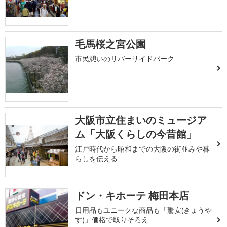
毛馬桜之宮公園
市民憩いのリバーサイドパーク
大阪市立住まいのミュージア
ム「大阪くらしの今昔館」
江戸時代から昭和までの大阪の街並みや暮
らしを伝える
ドン・キホーテ 梅田本店
日用品もユニークな商品も「驚安(きょうや
す)」価格で取りそろえ