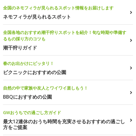
全国のネモフィラが見られるスポット情報をお届けします
ネモフィラが見られるスポット
全国各地のおすすめ潮干狩りスポットを紹介！旬な時期や準備す
るもの採り方のコツも
潮干狩りガイド
春のお出かけにピッタリ！
ピクニックにおすすめの公園
自然の中で家族や友人とワイワイ楽しもう！
BBQにおすすめの公園
GWおうちでの過ごし方ガイド
最大12連休のおうち時間を充実させるおすすめの過ごし
方をご提案