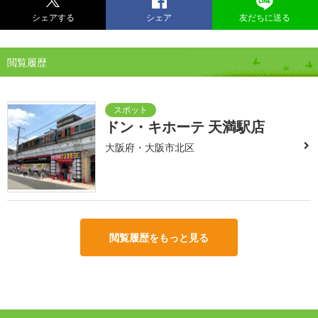
シェアする
シェア
友だちに送る
閲覧履歴
ドン・キホーテ 天満駅店
大阪府・大阪市北区
閲覧履歴をもっと見る