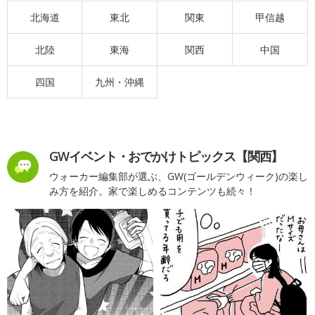
北海道
東北
関東
甲信越
北陸
東海
関西
中国
四国
九州・沖縄
GWイベント・おでかけトピックス【関西】
ウォーカー編集部が選ぶ、GW(ゴールデンウィーク)の楽し
み方を紹介。家で楽しめるコンテンツも続々！