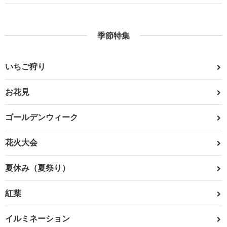
季節特集
いちご狩り
お花見
ゴールデンウィーク
花火大会
夏休み（夏祭り）
紅葉
イルミネーション