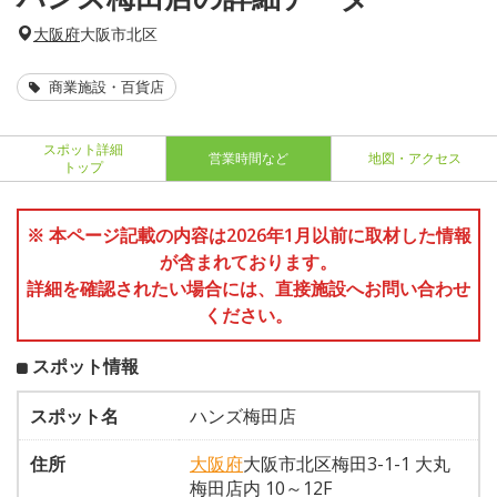
大阪府
大阪市北区
商業施設・百貨店
スポット詳細
営業時間など
地図・アクセス
トップ
※ 本ページ記載の内容は2026年1月以前に取材した情報
が含まれております。
詳細を確認されたい場合には、直接施設へお問い合わせ
ください。
スポット情報
スポット名
ハンズ梅田店
住所
大阪府
大阪市北区梅田3-1-1 大丸
梅田店内 10～12F