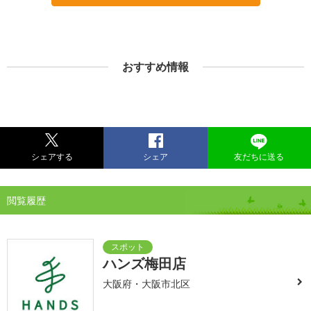
おすすめ情報
シェアする
シェア
友だちに送る
閲覧履歴
ハンズ梅田店
大阪府・大阪市北区