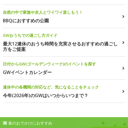
自然の中で家族や友人とワイワイ楽しもう！
BBQにおすすめの公園
GWおうちでの過ごし方ガイド
最大12連休のおうち時間を充実させるおすすめの過ごし
方をご提案
日付からGW(ゴールデンウィーク)のイベントを探す
GWイベントカレンダー
連休中の各機関の対応など、気になることをチェック
今年(2026年)のGWはいつからいつまで？
春のおでかけにおすすめ