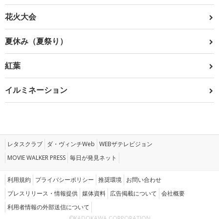
花火大会
夏休み（夏祭り）
紅葉
イルミネーション
レタスクラブ
ダ・ヴィンチWeb
WEBザテレビジョン
MOVIE WALKER PRESS
毎日が発見ネット
利用規約
プライバシーポリシー
推奨環境
お問い合わせ
プレスリリース・情報提供
媒体資料
広告掲載について
会社概要
利用者情報の外部送信について
©KADOKAWA CORPORATION