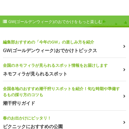
GW(ゴールデンウィーク)のおでかけをもっと楽しむ
編集部おすすめの「今年のGW」の楽しみ方を紹介
GW(ゴールデンウィーク)おでかけトピックス
全国のネモフィラが見られるスポット情報をお届けします
ネモフィラが見られるスポット
全国各地のおすすめ潮干狩りスポットを紹介！旬な時期や準備す
るもの採り方のコツも
潮干狩りガイド
春のお出かけにピッタリ！
ピクニックにおすすめの公園