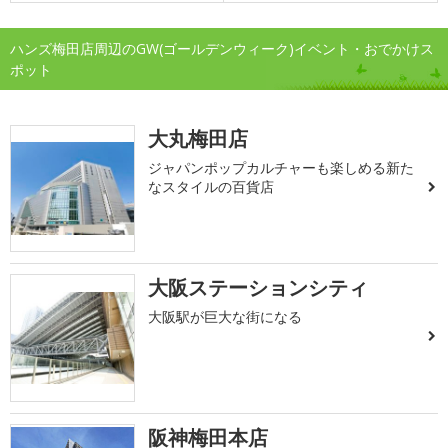
ハンズ梅田店周辺のGW(ゴールデンウィーク)イベント・おでかけス
ポット
大丸梅田店
ジャパンポップカルチャーも楽しめる新た
なスタイルの百貨店
大阪ステーションシティ
大阪駅が巨大な街になる
阪神梅田本店