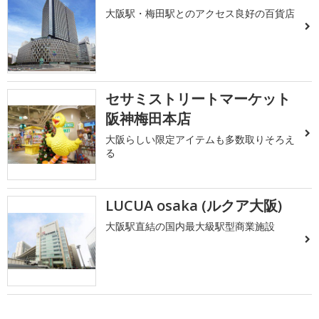
大阪駅・梅田駅とのアクセス良好の百貨店
セサミストリートマーケット
阪神梅田本店
大阪らしい限定アイテムも多数取りそろえ
る
LUCUA osaka (ルクア大阪)
大阪駅直結の国内最大級駅型商業施設