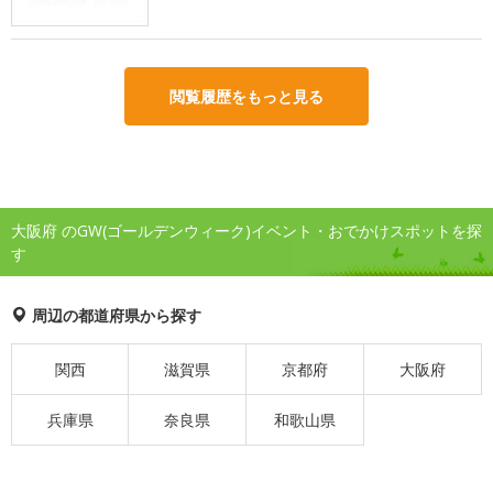
閲覧履歴をもっと見る
大阪府 のGW(ゴールデンウィーク)イベント・おでかけスポットを探
す
周辺の都道府県から探す
関西
滋賀県
京都府
大阪府
兵庫県
奈良県
和歌山県