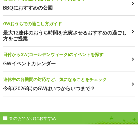
BBQにおすすめの公園
GWおうちでの過ごし方ガイド
最大12連休のおうち時間を充実させるおすすめの過ごし
方をご提案
日付からGW(ゴールデンウィーク)のイベントを探す
GWイベントカレンダー
連休中の各機関の対応など、気になることをチェック
今年(2026年)のGWはいつからいつまで？
春のおでかけにおすすめ