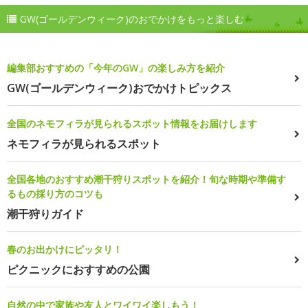
GW(ゴールデンウィーク)のおでかけをもっと楽しむ
編集部おすすめの「今年のGW」の楽しみ方を紹介
GW(ゴールデンウィーク)おでかけトピックス
全国のネモフィラが見られるスポット情報をお届けします
ネモフィラが見られるスポット
全国各地のおすすめ潮干狩りスポットを紹介！旬な時期や準備す
るもの採り方のコツも
潮干狩りガイド
春のお出かけにピッタリ！
ピクニックにおすすめの公園
自然の中で家族や友人とワイワイ楽しもう！