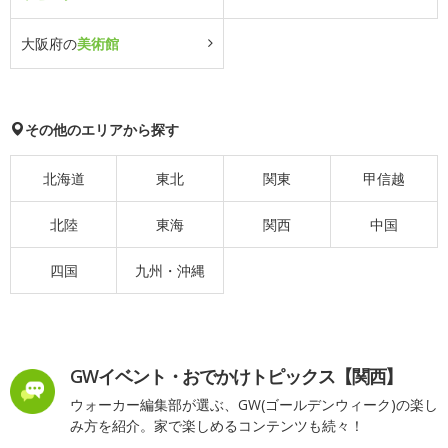
大阪府の
美術館
その他のエリアから探す
北海道
東北
関東
甲信越
北陸
東海
関西
中国
四国
九州・沖縄
GWイベント・おでかけトピックス【関西】
ウォーカー編集部が選ぶ、GW(ゴールデンウィーク)の楽し
み方を紹介。家で楽しめるコンテンツも続々！