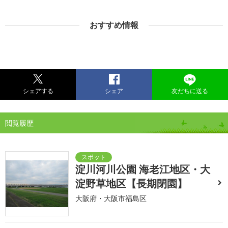
おすすめ情報
シェアする
シェア
友だちに送る
閲覧履歴
淀川河川公園 海老江地区・大
淀野草地区【長期閉園】
大阪府・大阪市福島区