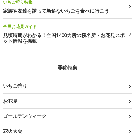
いちご狩り特集
家族や友達を誘って新鮮ないちごを食べに行こう
全国お花見ガイド
見頃時期がわかる！全国1400カ所の桜名所・お花見スポ
ット情報を掲載
季節特集
いちご狩り
お花見
ゴールデンウィーク
花火大会