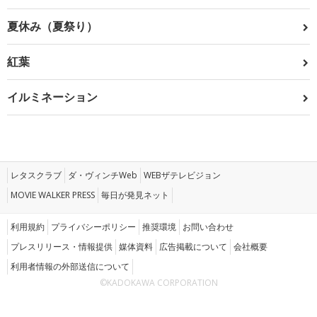
夏休み（夏祭り）
紅葉
イルミネーション
レタスクラブ
ダ・ヴィンチWeb
WEBザテレビジョン
MOVIE WALKER PRESS
毎日が発見ネット
利用規約
プライバシーポリシー
推奨環境
お問い合わせ
プレスリリース・情報提供
媒体資料
広告掲載について
会社概要
利用者情報の外部送信について
©KADOKAWA CORPORATION