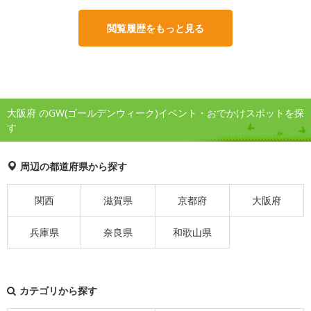
閲覧履歴をもっと見る
大阪府 のGW(ゴールデンウィーク)イベント・おでかけスポットを探
す
周辺の都道府県から探す
関西
滋賀県
京都府
大阪府
兵庫県
奈良県
和歌山県
カテゴリから探す