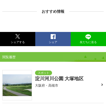
おすすめ情報
シェアする
シェア
友だちに送る
閲覧履歴
淀川河川公園 大塚地区
大阪府・高槻市