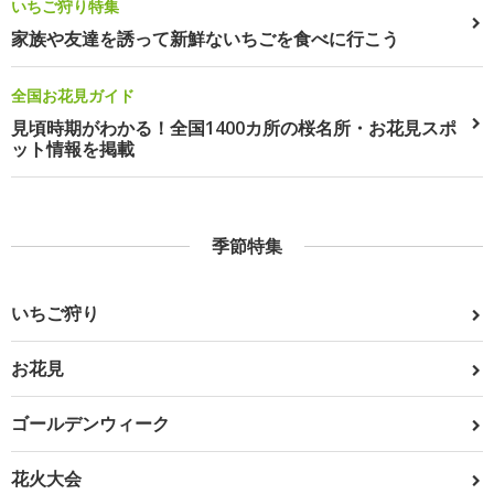
いちご狩り特集
家族や友達を誘って新鮮ないちごを食べに行こう
全国お花見ガイド
見頃時期がわかる！全国1400カ所の桜名所・お花見スポ
ット情報を掲載
季節特集
いちご狩り
お花見
ゴールデンウィーク
花火大会