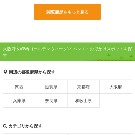
閲覧履歴をもっと見る
大阪府 のGW(ゴールデンウィーク)イベント・おでかけスポットを探
す
周辺の都道府県から探す
関西
滋賀県
京都府
大阪府
兵庫県
奈良県
和歌山県
カテゴリから探す