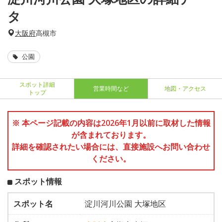
タ
大阪府
高槻市
公園
スポット詳細
営業時間など
地図・アクセス
トップ
※ 本ページ記載の内容は2026年1月以前に取材した情報
が含まれております。
詳細を確認されたい場合には、直接施設へお問い合わせ
ください。
スポット情報
スポット名
淀川河川公園 大塚地区