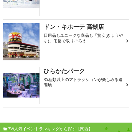
ドン・キホーテ 高槻店
日用品もユニークな商品も「驚安(きょうや
す)」価格で取りそろえ
ひらかたパーク
35種類以上のアトラクションが楽しめる遊
園地
GW人気イベントランキングから探す【関西】