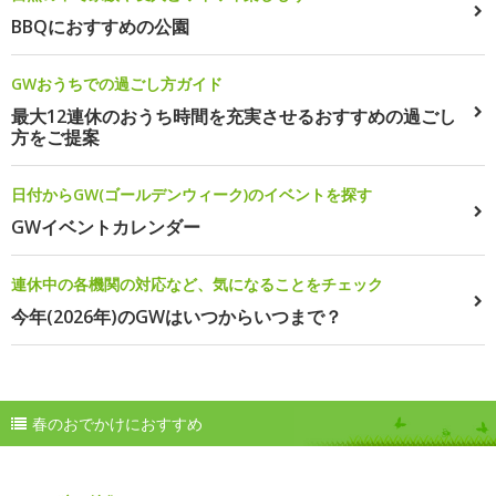
BBQにおすすめの公園
GWおうちでの過ごし方ガイド
最大12連休のおうち時間を充実させるおすすめの過ごし
方をご提案
日付からGW(ゴールデンウィーク)のイベントを探す
GWイベントカレンダー
連休中の各機関の対応など、気になることをチェック
今年(2026年)のGWはいつからいつまで？
春のおでかけにおすすめ