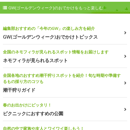
GW(ゴールデンウィーク)のおでかけをもっと楽しむ
編集部おすすめの「今年のGW」の楽しみ方を紹介
GW(ゴールデンウィーク)おでかけトピックス
全国のネモフィラが見られるスポット情報をお届けします
ネモフィラが見られるスポット
全国各地のおすすめ潮干狩りスポットを紹介！旬な時期や準備す
るもの採り方のコツも
潮干狩りガイド
春のお出かけにピッタリ！
ピクニックにおすすめの公園
自然の中で家族や友人とワイワイ楽しもう！