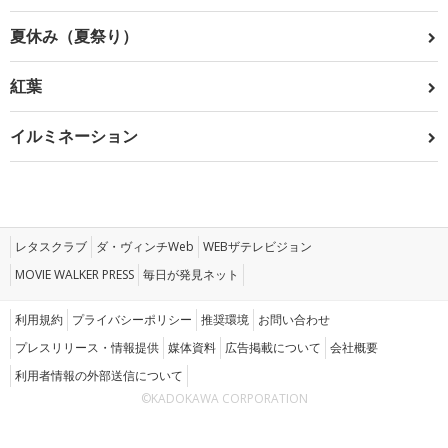
夏休み（夏祭り）
紅葉
イルミネーション
レタスクラブ
ダ・ヴィンチWeb
WEBザテレビジョン
MOVIE WALKER PRESS
毎日が発見ネット
利用規約
プライバシーポリシー
推奨環境
お問い合わせ
プレスリリース・情報提供
媒体資料
広告掲載について
会社概要
利用者情報の外部送信について
©KADOKAWA CORPORATION