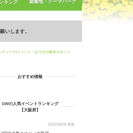
遊園地・テーマパーク
ンキング
お願いします。
ンウィーク)イベント・おでかけ観光スポット
おすすめ情報
GWの人気イベントランキング
【大阪府】
2026/08/08 更新