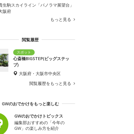
貴生駒スカイライン「パノラマ展望台」
大阪府
もっと見る
閲覧履歴
心斎橋BIGSTEP(ビッグステッ
プ)
大阪府・大阪市中央区
閲覧履歴をもっと見る
GWのおでかけをもっと楽しむ
GWのおでかけトピックス
編集部おすすめの「今年の
GW」の楽しみ方を紹介