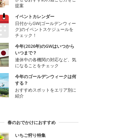
提案
イベントカレンダー
日付からGW(ゴールデンウィー
ク)のイベントスケジュールを
チェック！
今年(2026年)のGWはいつから
いつまで？
連休中の各機関の対応など、気
になることをチェック
今年のゴールデンウィークは何
する？
おすすめスポットをエリア別に
紹介
春のおでかけにおすすめ
いちご狩り特集