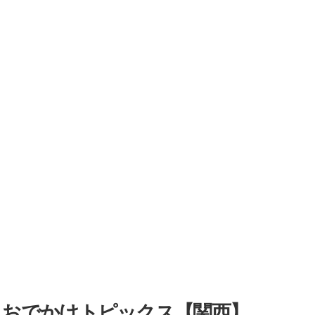
・おでかけトピックス【関西】