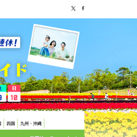
国
四国
九州・沖縄