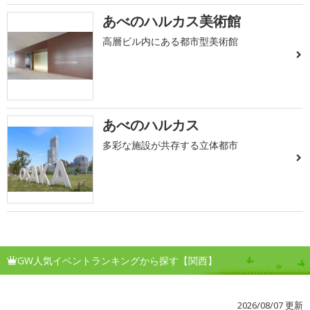
あべのハルカス美術館
高層ビル内にある都市型美術館
あべのハルカス
多彩な施設が共存する立体都市
GW人気イベントランキングから探す【関西】
2026/08/07 更新