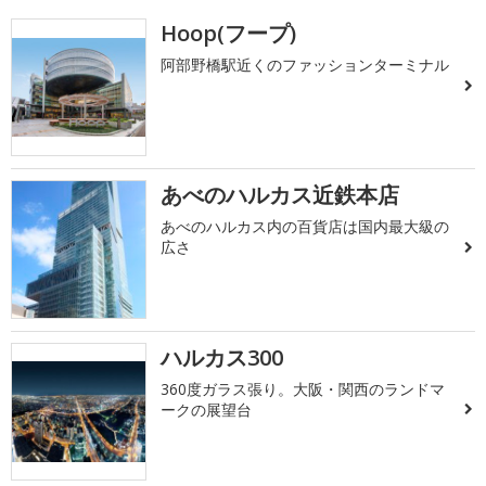
Hoop(フープ)
阿部野橋駅近くのファッションターミナル
あべのハルカス近鉄本店
あべのハルカス内の百貨店は国内最大級の
広さ
ハルカス300
360度ガラス張り。大阪・関西のランドマ
ークの展望台