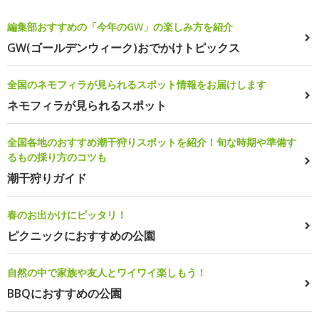
編集部おすすめの「今年のGW」の楽しみ方を紹介
GW(ゴールデンウィーク)おでかけトピックス
全国のネモフィラが見られるスポット情報をお届けします
ネモフィラが見られるスポット
全国各地のおすすめ潮干狩りスポットを紹介！旬な時期や準備す
るもの採り方のコツも
潮干狩りガイド
春のお出かけにピッタリ！
ピクニックにおすすめの公園
自然の中で家族や友人とワイワイ楽しもう！
BBQにおすすめの公園