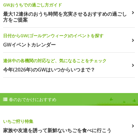
GWおうちでの過ごし方ガイド
最大12連休のおうち時間を充実させるおすすめの過ごし
方をご提案
日付からGW(ゴールデンウィーク)のイベントを探す
GWイベントカレンダー
連休中の各機関の対応など、気になることをチェック
今年(2026年)のGWはいつからいつまで？
春のおでかけにおすすめ
いちご狩り特集
家族や友達を誘って新鮮ないちごを食べに行こう