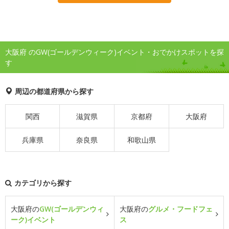
大阪府 のGW(ゴールデンウィーク)イベント・おでかけスポットを探
す
周辺の都道府県から探す
関西
滋賀県
京都府
大阪府
兵庫県
奈良県
和歌山県
カテゴリから探す
大阪府の
GW(ゴールデンウィ
大阪府の
グルメ・フードフェ
ーク)イベント
ス