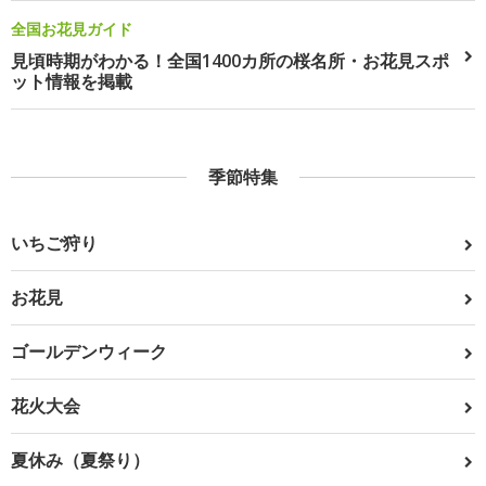
全国お花見ガイド
見頃時期がわかる！全国1400カ所の桜名所・お花見スポ
ット情報を掲載
季節特集
いちご狩り
お花見
ゴールデンウィーク
花火大会
夏休み（夏祭り）