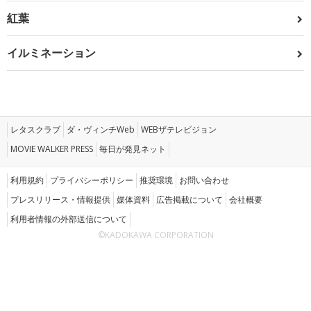
紅葉
イルミネーション
レタスクラブ
ダ・ヴィンチWeb
WEBザテレビジョン
MOVIE WALKER PRESS
毎日が発見ネット
利用規約
プライバシーポリシー
推奨環境
お問い合わせ
プレスリリース・情報提供
媒体資料
広告掲載について
会社概要
利用者情報の外部送信について
©KADOKAWA CORPORATION