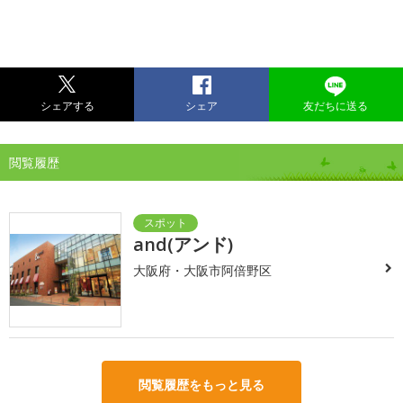
シェアする
シェア
友だちに送る
閲覧履歴
and(アンド)
大阪府・大阪市阿倍野区
閲覧履歴をもっと見る