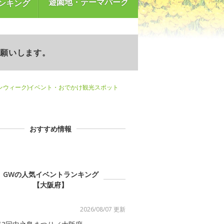
遊園地・テーマパーク
ンキング
お願いします。
ンウィーク)イベント・おでかけ観光スポット
おすすめ情報
GWの人気イベントランキング
【大阪府】
2026/08/07 更新