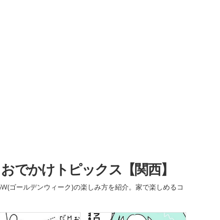
・おでかけトピックス【関西】
W(ゴールデンウィーク)の楽しみ方を紹介。家で楽しめるコ