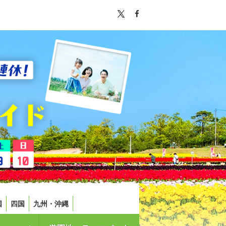
国
四国
九州・沖縄