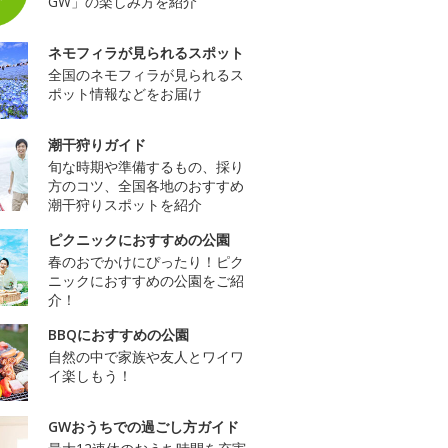
GW」の楽しみ方を紹介
ネモフィラが見られるスポット
全国のネモフィラが見られるス
ポット情報などをお届け
潮干狩りガイド
旬な時期や準備するもの、採り
方のコツ、全国各地のおすすめ
潮干狩りスポットを紹介
ピクニックにおすすめの公園
春のおでかけにぴったり！ピク
ニックにおすすめの公園をご紹
介！
BBQにおすすめの公園
自然の中で家族や友人とワイワ
イ楽しもう！
GWおうちでの過ごし方ガイド