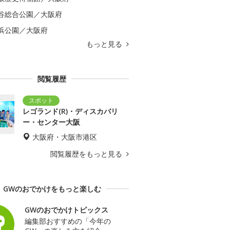
谷総合公園／大阪府
浜公園／大阪府
もっと見る
閲覧履歴
レゴランド(R)・ディスカバリ
ー・センター大阪
大阪府・大阪市港区
閲覧履歴をもっと見る
GWのおでかけをもっと楽しむ
GWのおでかけトピックス
編集部おすすめの「今年の