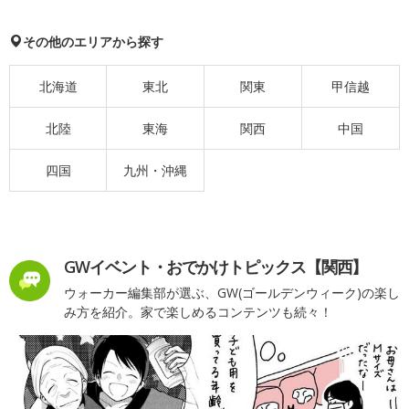
その他のエリアから探す
北海道
東北
関東
甲信越
北陸
東海
関西
中国
四国
九州・沖縄
GWイベント・おでかけトピックス【関西】
ウォーカー編集部が選ぶ、GW(ゴールデンウィーク)の楽し
み方を紹介。家で楽しめるコンテンツも続々！