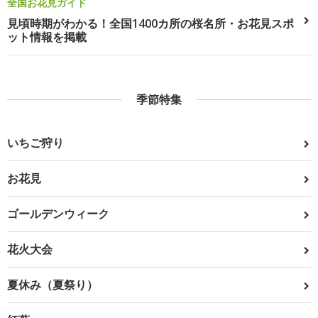
全国お花見ガイド
見頃時期がわかる！全国1400カ所の桜名所・お花見スポ
ット情報を掲載
季節特集
いちご狩り
お花見
ゴールデンウィーク
花火大会
夏休み（夏祭り）