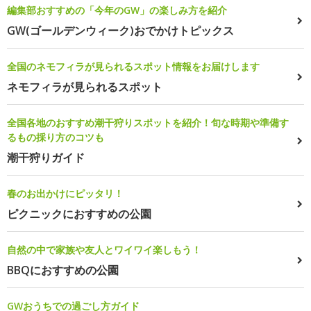
編集部おすすめの「今年のGW」の楽しみ方を紹介
GW(ゴールデンウィーク)おでかけトピックス
全国のネモフィラが見られるスポット情報をお届けします
ネモフィラが見られるスポット
全国各地のおすすめ潮干狩りスポットを紹介！旬な時期や準備す
るもの採り方のコツも
潮干狩りガイド
春のお出かけにピッタリ！
ピクニックにおすすめの公園
自然の中で家族や友人とワイワイ楽しもう！
BBQにおすすめの公園
GWおうちでの過ごし方ガイド