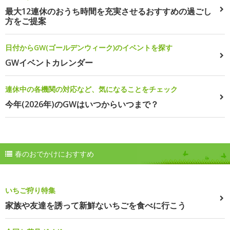
最大12連休のおうち時間を充実させるおすすめの過ごし
方をご提案
日付からGW(ゴールデンウィーク)のイベントを探す
GWイベントカレンダー
連休中の各機関の対応など、気になることをチェック
今年(2026年)のGWはいつからいつまで？
春のおでかけにおすすめ
いちご狩り特集
家族や友達を誘って新鮮ないちごを食べに行こう