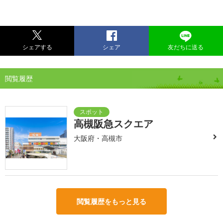
シェアする
シェア
友だちに送る
閲覧履歴
高槻阪急スクエア
大阪府・高槻市
閲覧履歴をもっと見る