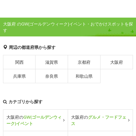
大阪府 のGW(ゴールデンウィーク)イベント・おでかけスポットを探
す
周辺の都道府県から探す
関西
滋賀県
京都府
大阪府
兵庫県
奈良県
和歌山県
カテゴリから探す
大阪府の
GW(ゴールデンウィ
大阪府の
グルメ・フードフェ
ーク)イベント
ス