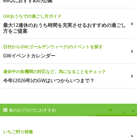
BBQにおすすめの公園
GWおうちでの過ごし方ガイド
最大12連休のおうち時間を充実させるおすすめの過ごし
方をご提案
日付からGW(ゴールデンウィーク)のイベントを探す
GWイベントカレンダー
連休中の各機関の対応など、気になることをチェック
今年(2026年)のGWはいつからいつまで？
春のおでかけにおすすめ
いちご狩り特集