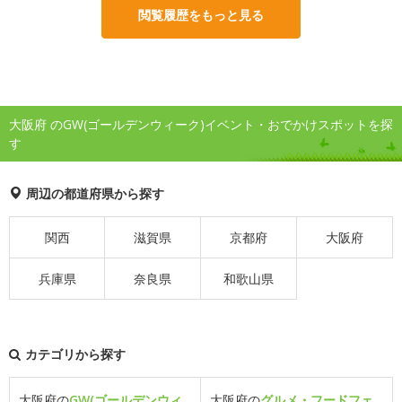
閲覧履歴をもっと見る
大阪府 のGW(ゴールデンウィーク)イベント・おでかけスポットを探
す
周辺の都道府県から探す
関西
滋賀県
京都府
大阪府
兵庫県
奈良県
和歌山県
カテゴリから探す
大阪府の
GW(ゴールデンウィ
大阪府の
グルメ・フードフェ