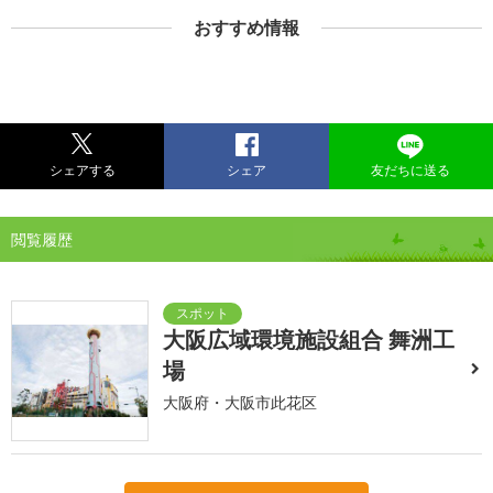
おすすめ情報
シェアする
シェア
友だちに送る
閲覧履歴
大阪広域環境施設組合 舞洲工
場
大阪府・大阪市此花区