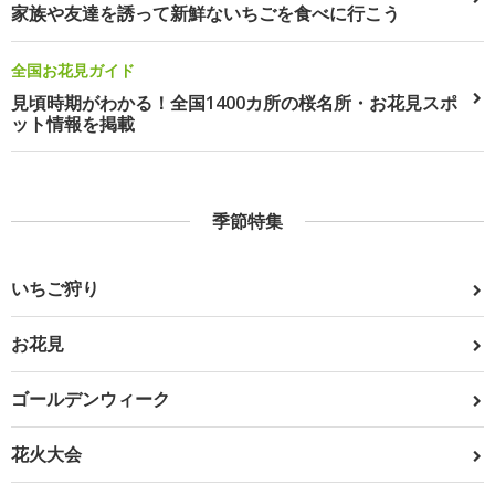
家族や友達を誘って新鮮ないちごを食べに行こう
全国お花見ガイド
見頃時期がわかる！全国1400カ所の桜名所・お花見スポ
ット情報を掲載
季節特集
いちご狩り
お花見
ゴールデンウィーク
花火大会