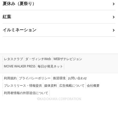
夏休み（夏祭り）
紅葉
イルミネーション
レタスクラブ
ダ・ヴィンチWeb
WEBザテレビジョン
MOVIE WALKER PRESS
毎日が発見ネット
利用規約
プライバシーポリシー
推奨環境
お問い合わせ
プレスリリース・情報提供
媒体資料
広告掲載について
会社概要
利用者情報の外部送信について
©KADOKAWA CORPORATION