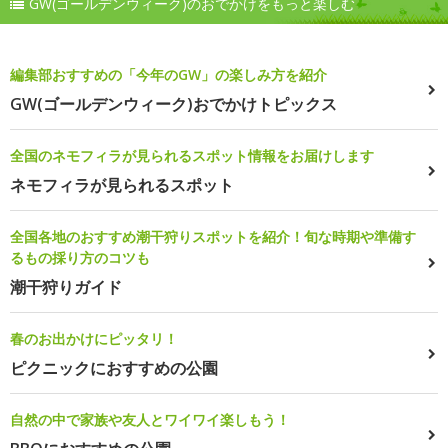
GW(ゴールデンウィーク)のおでかけをもっと楽しむ
編集部おすすめの「今年のGW」の楽しみ方を紹介
GW(ゴールデンウィーク)おでかけトピックス
全国のネモフィラが見られるスポット情報をお届けします
ネモフィラが見られるスポット
全国各地のおすすめ潮干狩りスポットを紹介！旬な時期や準備す
るもの採り方のコツも
潮干狩りガイド
春のお出かけにピッタリ！
ピクニックにおすすめの公園
自然の中で家族や友人とワイワイ楽しもう！