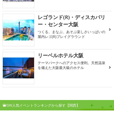
レゴランド(R)・ディスカバリ
ー・センター大阪
つくる、まなぶ、あそぶ楽しさいっぱいの
屋内レゴ(R)プレイグラウンド
リーベルホテル大阪
テーマパークへのアクセス便利。天然温泉
を備えた大阪最大級のホテル
GW人気イベントランキングから探す【関西】