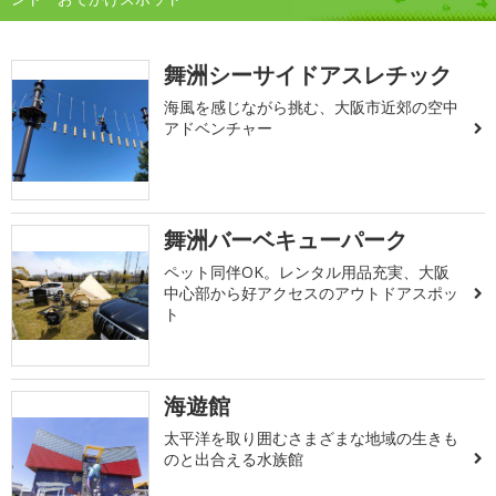
舞洲シーサイドアスレチック
海風を感じながら挑む、大阪市近郊の空中
アドベンチャー
舞洲バーベキューパーク
ペット同伴OK。レンタル用品充実、大阪
中心部から好アクセスのアウトドアスポッ
ト
海遊館
太平洋を取り囲むさまざまな地域の生きも
のと出合える水族館