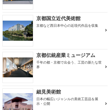
京都国立近代美術館
京都など西日本中心の近現代作品を収集
京都伝統産業ミュージアム
千年の都・京都で出会う、工芸の新たな世
界
細見美術館
日本の幅広いジャンルの美術工芸品を展
示・公開