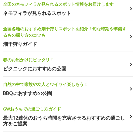
全国のネモフィラが見られるスポット情報をお届けします
ネモフィラが見られるスポット
全国各地のおすすめ潮干狩りスポットを紹介！旬な時期や準備す
るもの採り方のコツも
潮干狩りガイド
春のお出かけにピッタリ！
ピクニックにおすすめの公園
自然の中で家族や友人とワイワイ楽しもう！
BBQにおすすめの公園
GWおうちでの過ごし方ガイド
最大12連休のおうち時間を充実させるおすすめの過ごし
方をご提案