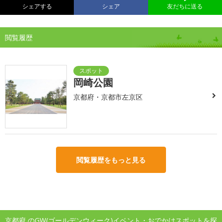
シェアする
シェア
友だちに送る
閲覧履歴
岡崎公園
京都府・京都市左京区
閲覧履歴をもっと見る
京都府 のGW(ゴールデンウィーク)イベント・おでかけスポットを探