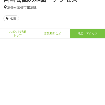
京都府
京都市左京区
公園
スポット詳細
営業時間など
地図・アクセス
トップ