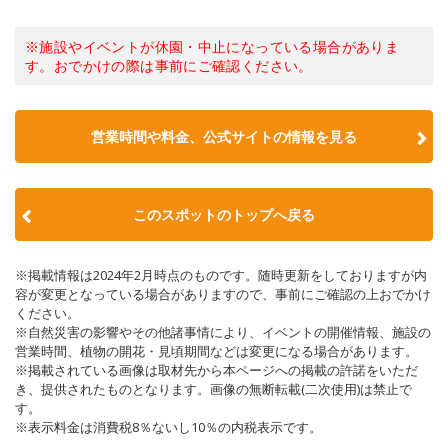
※施設やイベントが休園・中止になっている場合がありま
す。おでかけの際は事前にご確認ください。
営業時間や料金、公式サイトの情報を見る
このスポットのトップへ戻る
※掲載情報は2024年2月時点のものです。随時更新をしておりますが内
容が変更となっている場合がありますので、事前にご確認の上おでかけ
ください。
※自然災害の影響やその他諸事情により、イベントの開催情報、施設の
営業時間、植物の開花・見頃期間などは変更になる場合があります。
※掲載されている画像は取材先から本ページへの掲載の許諾をいただ
き、提供されたものとなります。画像の無断転載(二次使用)は禁止で
す。
※表示料金は消費税8％ないし10％の内税表示です。