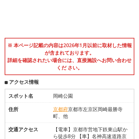
※ 本ページ記載の内容は2026年1月以前に取材した情報
が含まれております。
詳細を確認されたい場合には、直接施設へお問い合わせ
くだ さい。
アクセス情報
スポット名
岡崎公園
住所
京都府
京都市左京区岡崎最勝寺
町、他
交通アクセス
【電車】京都市営地下鉄東山駅か
ら徒歩8分 【車】名神高速道路京