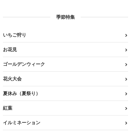
季節特集
いちご狩り
お花見
ゴールデンウィーク
花火大会
夏休み（夏祭り）
紅葉
イルミネーション