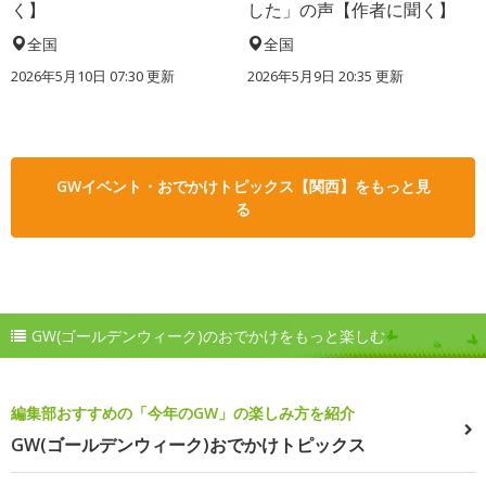
く】
した」の声【作者に聞く】
全国
全国
2026年5月10日 07:30 更新
2026年5月9日 20:35 更新
GWイベント・おでかけトピックス【関西】をもっと見
る
GW(ゴールデンウィーク)のおでかけをもっと楽しむ
編集部おすすめの「今年のGW」の楽しみ方を紹介
GW(ゴールデンウィーク)おでかけトピックス