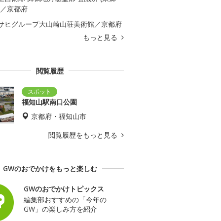
)／京都府
サヒグループ大山崎山荘美術館／京都府
もっと見る
閲覧履歴
福知山駅南口公園
京都府・福知山市
閲覧履歴をもっと見る
GWのおでかけをもっと楽しむ
GWのおでかけトピックス
編集部おすすめの「今年の
GW」の楽しみ方を紹介