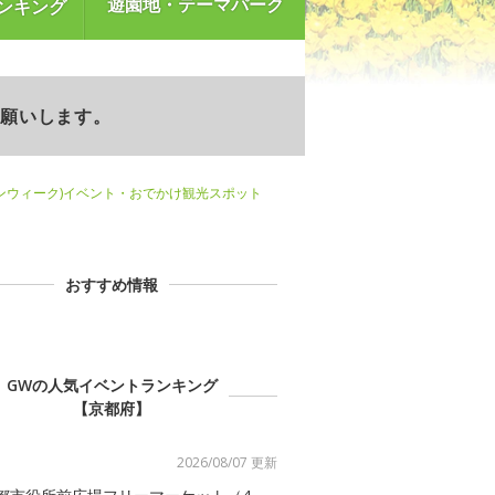
遊園地・テーマパーク
ンキング
お願いします。
ンウィーク)イベント・おでかけ観光スポット
おすすめ情報
GWの人気イベントランキング
【京都府】
2026/08/07 更新