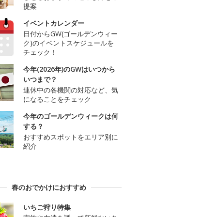
提案
イベントカレンダー
日付からGW(ゴールデンウィー
ク)のイベントスケジュールを
チェック！
今年(2026年)のGWはいつから
いつまで？
連休中の各機関の対応など、気
になることをチェック
今年のゴールデンウィークは何
する？
おすすめスポットをエリア別に
紹介
春のおでかけにおすすめ
いちご狩り特集