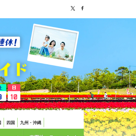
国
四国
九州・沖縄