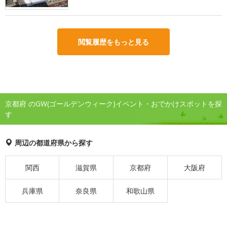
閲覧履歴をもっと見る
京都府 のGW(ゴールデンウィーク)イベント・おでかけスポットを探
す
周辺の都道府県から探す
関西
滋賀県
京都府
大阪府
兵庫県
奈良県
和歌山県