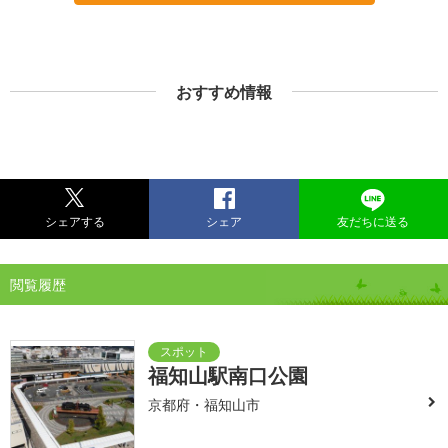
おすすめ情報
シェアする
シェア
友だちに送る
閲覧履歴
福知山駅南口公園
京都府・福知山市