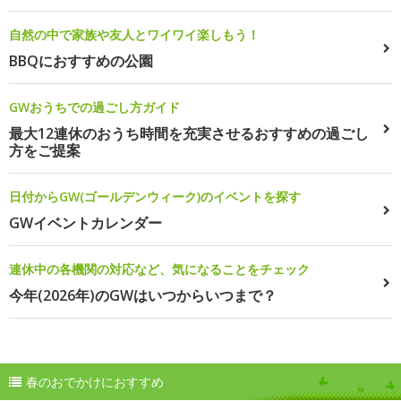
自然の中で家族や友人とワイワイ楽しもう！
BBQにおすすめの公園
GWおうちでの過ごし方ガイド
最大12連休のおうち時間を充実させるおすすめの過ごし
方をご提案
日付からGW(ゴールデンウィーク)のイベントを探す
GWイベントカレンダー
連休中の各機関の対応など、気になることをチェック
今年(2026年)のGWはいつからいつまで？
春のおでかけにおすすめ