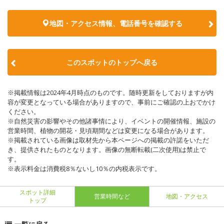
地図・アクセス情報、電話番号を確認する
このスポットのトップへ戻る
※掲載情報は2024年4月時点のものです。随時更新をしておりますが内
容が変更となっている場合がありますので、事前にご確認の上おでかけ
ください。
※自然災害の影響やその他諸事情により、イベントの開催情報、施設の
営業時間、植物の開花・見頃期間などは変更になる場合があります。
※掲載されている画像は取材先から本ページへの掲載の許諾をいただ
き、提供されたものとなります。画像の無断転載(二次使用)は禁止で
す。
※表示料金は消費税8％ないし10％の内税表示です。
スポット詳細
営業時間など
地図・アクセス
トップ