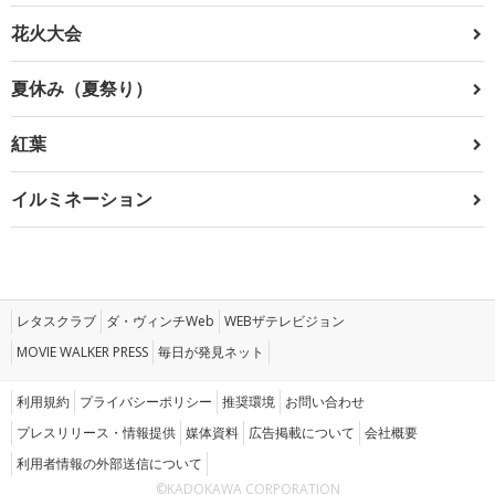
花火大会
夏休み（夏祭り）
紅葉
イルミネーション
レタスクラブ
ダ・ヴィンチWeb
WEBザテレビジョン
MOVIE WALKER PRESS
毎日が発見ネット
利用規約
プライバシーポリシー
推奨環境
お問い合わせ
プレスリリース・情報提供
媒体資料
広告掲載について
会社概要
利用者情報の外部送信について
©KADOKAWA CORPORATION