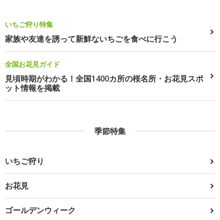
いちご狩り特集
家族や友達を誘って新鮮ないちごを食べに行こう
全国お花見ガイド
見頃時期がわかる！全国1400カ所の桜名所・お花見スポ
ット情報を掲載
季節特集
いちご狩り
お花見
ゴールデンウィーク