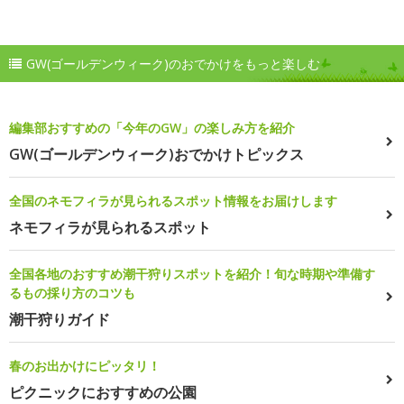
GW(ゴールデンウィーク)のおでかけをもっと楽しむ
編集部おすすめの「今年のGW」の楽しみ方を紹介
GW(ゴールデンウィーク)おでかけトピックス
全国のネモフィラが見られるスポット情報をお届けします
ネモフィラが見られるスポット
全国各地のおすすめ潮干狩りスポットを紹介！旬な時期や準備す
るもの採り方のコツも
潮干狩りガイド
春のお出かけにピッタリ！
ピクニックにおすすめの公園