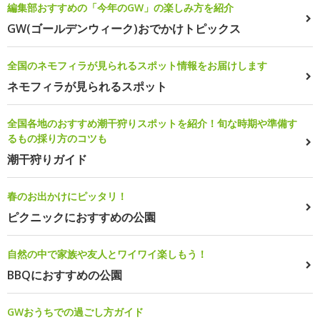
編集部おすすめの「今年のGW」の楽しみ方を紹介
GW(ゴールデンウィーク)おでかけトピックス
全国のネモフィラが見られるスポット情報をお届けします
ネモフィラが見られるスポット
全国各地のおすすめ潮干狩りスポットを紹介！旬な時期や準備す
るもの採り方のコツも
潮干狩りガイド
春のお出かけにピッタリ！
ピクニックにおすすめの公園
自然の中で家族や友人とワイワイ楽しもう！
BBQにおすすめの公園
GWおうちでの過ごし方ガイド