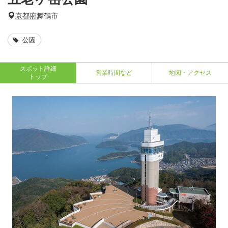
京都府
舞鶴市
公園
スポット詳細
営業時間など
地図・アクセス
トップ