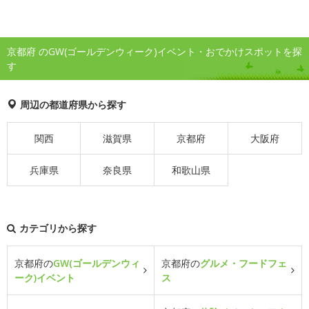
京都府 のGW(ゴールデンウィーク)イベント・おでかけスポットを探
す
周辺の都道府県から探す
関西
滋賀県
京都府
大阪府
兵庫県
奈良県
和歌山県
カテゴリから探す
京都府の
GW(ゴールデンウィ
京都府の
グルメ・フードフェ
ーク)イベント
ス