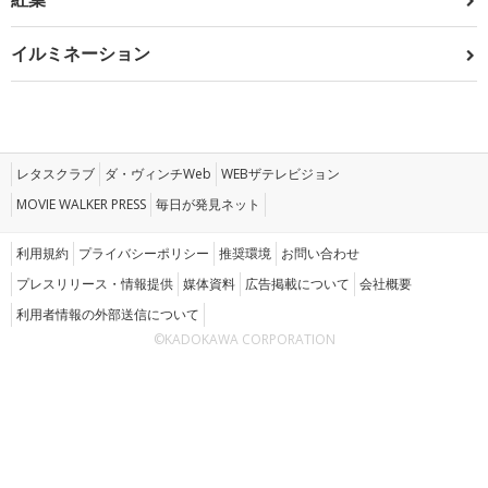
イルミネーション
レタスクラブ
ダ・ヴィンチWeb
WEBザテレビジョン
MOVIE WALKER PRESS
毎日が発見ネット
利用規約
プライバシーポリシー
推奨環境
お問い合わせ
プレスリリース・情報提供
媒体資料
広告掲載について
会社概要
利用者情報の外部送信について
©KADOKAWA CORPORATION