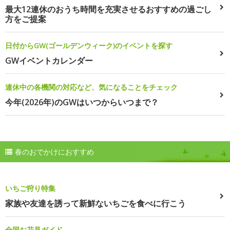
最大12連休のおうち時間を充実させるおすすめの過ごし
方をご提案
日付からGW(ゴールデンウィーク)のイベントを探す
GWイベントカレンダー
連休中の各機関の対応など、気になることをチェック
今年(2026年)のGWはいつからいつまで？
春のおでかけにおすすめ
いちご狩り特集
家族や友達を誘って新鮮ないちごを食べに行こう
全国お花見ガイド