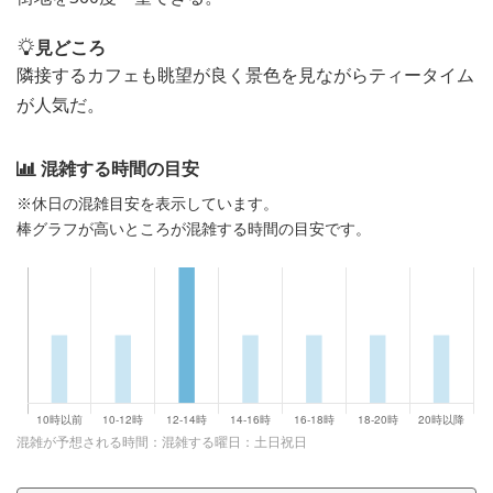
見どころ
隣接するカフェも眺望が良く景色を見ながらティータイム
が人気だ。
混雑する時間の目安
※休日の混雑目安を表示しています。
棒グラフが高いところが混雑する時間の目安です。
混雑が予想される時間：混雑する曜日：土日祝日