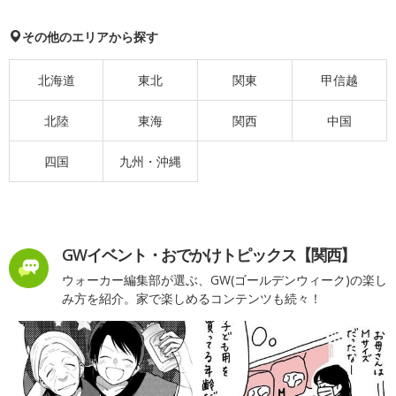
その他のエリアから探す
北海道
東北
関東
甲信越
北陸
東海
関西
中国
四国
九州・沖縄
GWイベント・おでかけトピックス【関西】
ウォーカー編集部が選ぶ、GW(ゴールデンウィーク)の楽し
み方を紹介。家で楽しめるコンテンツも続々！