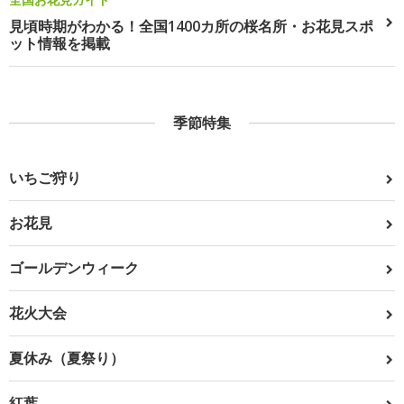
見頃時期がわかる！全国1400カ所の桜名所・お花見スポ
ット情報を掲載
季節特集
いちご狩り
お花見
ゴールデンウィーク
花火大会
夏休み（夏祭り）
紅葉