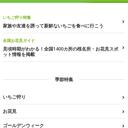
いちご狩り特集
家族や友達を誘って新鮮ないちごを食べに行こう
全国お花見ガイド
見頃時期がわかる！全国1400カ所の桜名所・お花見スポ
ット情報を掲載
季節特集
いちご狩り
お花見
ゴールデンウィーク