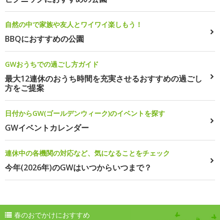
自然の中で家族や友人とワイワイ楽しもう！
BBQにおすすめの公園
GWおうちでの過ごし方ガイド
最大12連休のおうち時間を充実させるおすすめの過ごし
方をご提案
日付からGW(ゴールデンウィーク)のイベントを探す
GWイベントカレンダー
連休中の各機関の対応など、気になることをチェック
今年(2026年)のGWはいつからいつまで？
春のおでかけにおすすめ