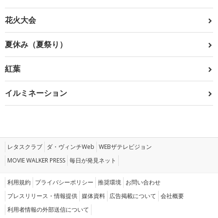
花火大会
夏休み（夏祭り）
紅葉
イルミネーション
レタスクラブ
ダ・ヴィンチWeb
WEBザテレビジョン
MOVIE WALKER PRESS
毎日が発見ネット
利用規約
プライバシーポリシー
推奨環境
お問い合わせ
プレスリリース・情報提供
媒体資料
広告掲載について
会社概要
利用者情報の外部送信について