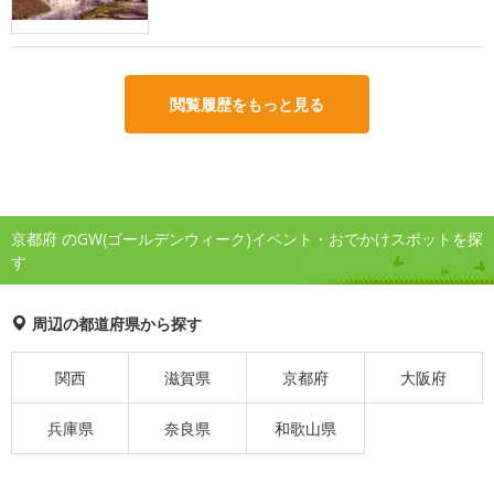
閲覧履歴をもっと見る
京都府 のGW(ゴールデンウィーク)イベント・おでかけスポットを探
す
周辺の都道府県から探す
関西
滋賀県
京都府
大阪府
兵庫県
奈良県
和歌山県