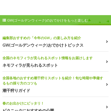
GW(ゴールデンウィーク)のおでかけをもっと楽しむ
編集部おすすめの「今年のGW」の楽しみ方を紹介
GW(ゴールデンウィーク)おでかけトピックス
全国のネモフィラが見られるスポット情報をお届けします
ネモフィラが見られるスポット
全国各地のおすすめ潮干狩りスポットを紹介！旬な時期や準備す
るもの採り方のコツも
潮干狩りガイド
春のお出かけにピッタリ！
ピクニックにおすすめの公園