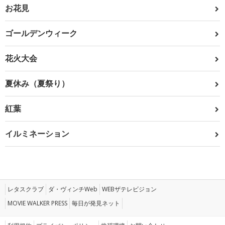
お花見
ゴールデンウィーク
花火大会
夏休み（夏祭り）
紅葉
イルミネーション
レタスクラブ
ダ・ヴィンチWeb
WEBザテレビジョン
MOVIE WALKER PRESS
毎日が発見ネット