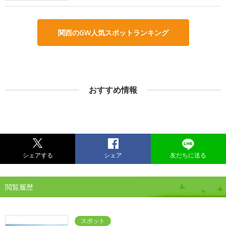
関西のGW人気スポットランキング
おすすめ情報
シェアする
シェア
友だちに送る
閲覧履歴