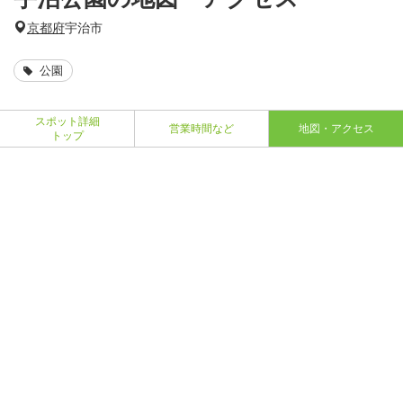
京都府
宇治市
公園
スポット詳細
営業時間など
地図・アクセス
トップ