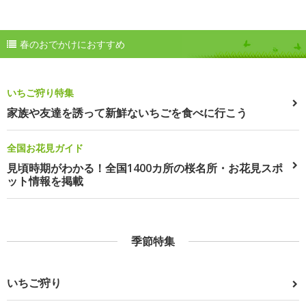
春のおでかけにおすすめ
いちご狩り特集
家族や友達を誘って新鮮ないちごを食べに行こう
全国お花見ガイド
見頃時期がわかる！全国1400カ所の桜名所・お花見スポ
ット情報を掲載
季節特集
いちご狩り