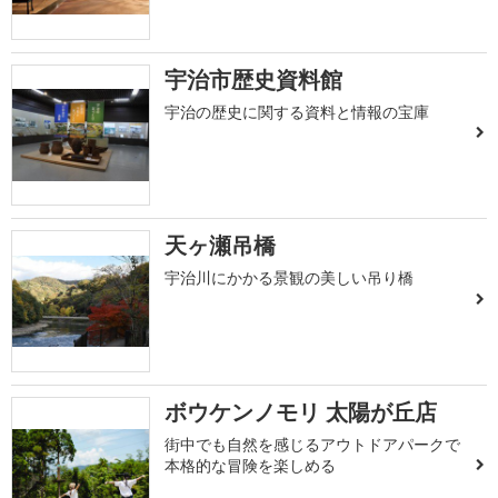
宇治市歴史資料館
宇治の歴史に関する資料と情報の宝庫
天ヶ瀬吊橋
宇治川にかかる景観の美しい吊り橋
ボウケンノモリ 太陽が丘店
街中でも自然を感じるアウトドアパークで
本格的な冒険を楽しめる