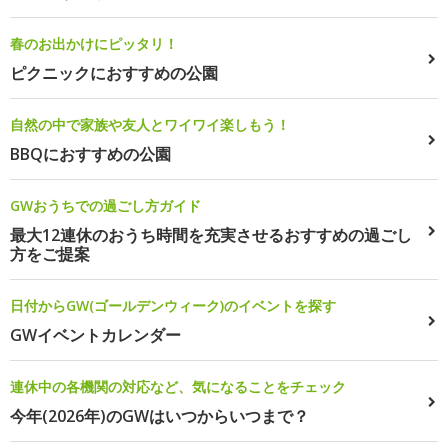
春のお出かけにピッタリ！
ピクニックにおすすめの公園
自然の中で家族や友人とワイワイ楽しもう！
BBQにおすすめの公園
GWおうちでの過ごし方ガイド
最大12連休のおうち時間を充実させるおすすめの過ごし
方をご提案
日付からGW(ゴールデンウィーク)のイベントを探す
GWイベントカレンダー
連休中の各機関の対応など、気になることをチェック
今年(2026年)のGWはいつからいつまで？