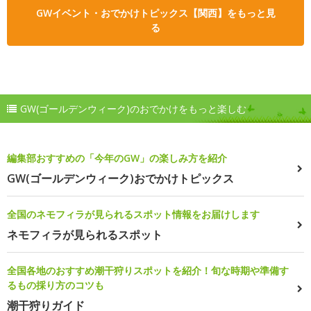
GWイベント・おでかけトピックス【関西】をもっと見
る
GW(ゴールデンウィーク)のおでかけをもっと楽しむ
編集部おすすめの「今年のGW」の楽しみ方を紹介
GW(ゴールデンウィーク)おでかけトピックス
全国のネモフィラが見られるスポット情報をお届けします
ネモフィラが見られるスポット
全国各地のおすすめ潮干狩りスポットを紹介！旬な時期や準備す
るもの採り方のコツも
潮干狩りガイド