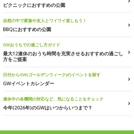
ピクニックにおすすめの公園
自然の中で家族や友人とワイワイ楽しもう！
BBQにおすすめの公園
GWおうちでの過ごし方ガイド
最大12連休のおうち時間を充実させるおすすめの過ごし
方をご提案
日付からGW(ゴールデンウィーク)のイベントを探す
GWイベントカレンダー
連休中の各機関の対応など、気になることをチェック
今年(2026年)のGWはいつからいつまで？