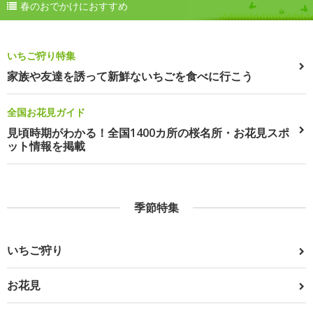
春のおでかけにおすすめ
いちご狩り特集
家族や友達を誘って新鮮ないちごを食べに行こう
全国お花見ガイド
見頃時期がわかる！全国1400カ所の桜名所・お花見スポ
ット情報を掲載
季節特集
いちご狩り
お花見