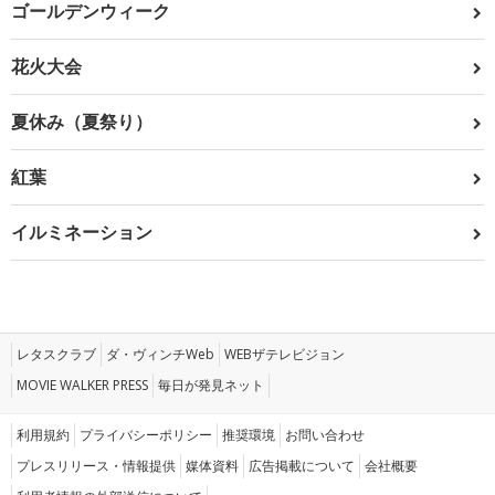
ゴールデンウィーク
花火大会
夏休み（夏祭り）
紅葉
イルミネーション
レタスクラブ
ダ・ヴィンチWeb
WEBザテレビジョン
MOVIE WALKER PRESS
毎日が発見ネット
利用規約
プライバシーポリシー
推奨環境
お問い合わせ
プレスリリース・情報提供
媒体資料
広告掲載について
会社概要