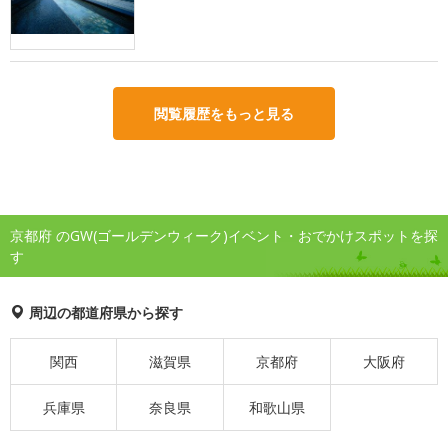
閲覧履歴をもっと見る
京都府 のGW(ゴールデンウィーク)イベント・おでかけスポットを探
す
周辺の都道府県から探す
関西
滋賀県
京都府
大阪府
兵庫県
奈良県
和歌山県