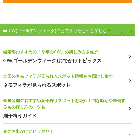
GW(ゴールデンウィーク)のおでかけをもっと楽しむ
編集部おすすめの「今年のGW」の楽しみ方を紹介
GW(ゴールデンウィーク)おでかけトピックス
全国のネモフィラが見られるスポット情報をお届けします
ネモフィラが見られるスポット
全国各地のおすすめ潮干狩りスポットを紹介！旬な時期や準備す
るもの採り方のコツも
潮干狩りガイド
春のお出かけにピッタリ！