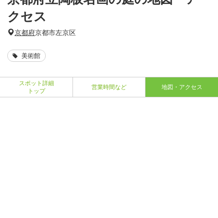
クセス
京都府
京都市左京区
美術館
スポット詳細
営業時間など
地図・アクセス
トップ