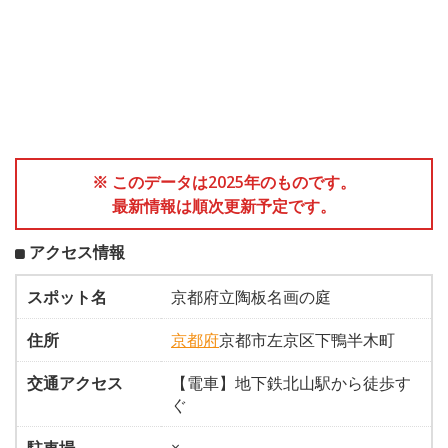
※ このデータは2025年のものです。
最新情報は順次更新予定です。
アクセス情報
スポット名
京都府立陶板名画の庭
住所
京都府
京都市左京区下鴨半木町
交通アクセス
【電車】地下鉄北山駅から徒歩す
ぐ