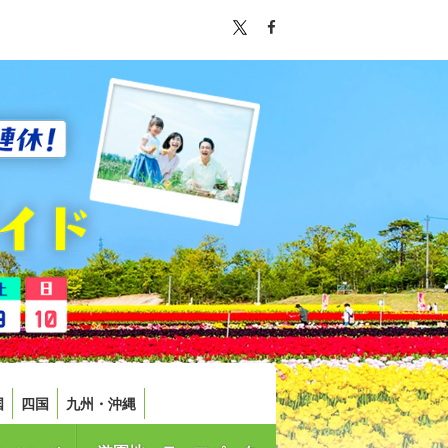
国
四国
九州・沖縄