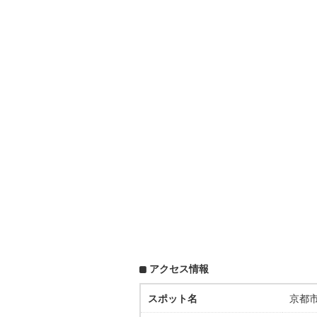
アクセス情報
スポット名
京都