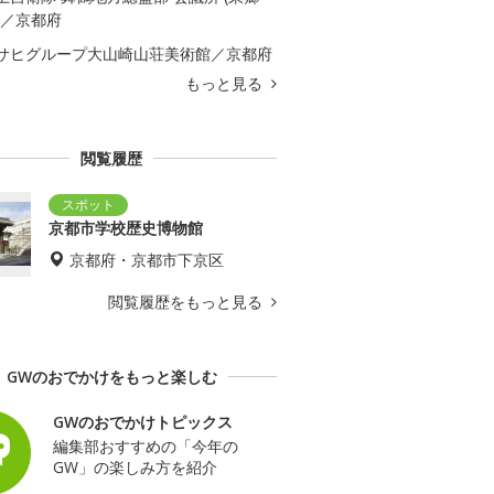
)／京都府
サヒグループ大山崎山荘美術館／京都府
もっと見る
閲覧履歴
京都市学校歴史博物館
京都府・京都市下京区
閲覧履歴をもっと見る
GWのおでかけをもっと楽しむ
GWのおでかけトピックス
編集部おすすめの「今年の
GW」の楽しみ方を紹介