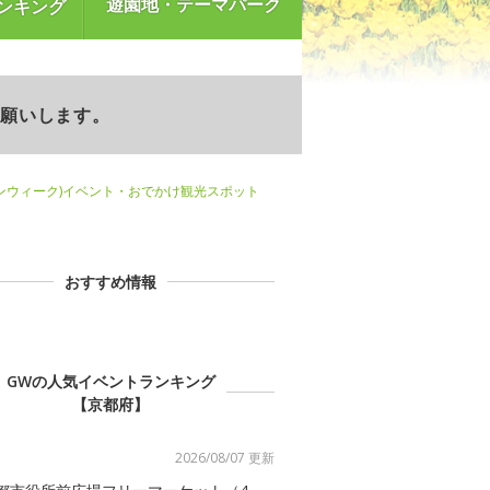
遊園地・テーマパーク
ンキング
お願いします。
ンウィーク)イベント・おでかけ観光スポット
おすすめ情報
GWの人気イベントランキング
【京都府】
2026/08/07 更新