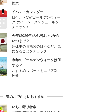
提案
イベントカレンダー
日付からGW(ゴールデンウィー
ク)のイベントスケジュールを
チェック！
今年(2026年)のGWはいつから
いつまで？
連休中の各機関の対応など、気
になることをチェック
今年のゴールデンウィークは何
する？
おすすめスポットをエリア別に
紹介
春のおでかけにおすすめ
いちご狩り特集