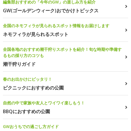
編集部おすすめの「今年のGW」の楽しみ方を紹介
GW(ゴールデンウィーク)おでかけトピックス
全国のネモフィラが見られるスポット情報をお届けします
ネモフィラが見られるスポット
全国各地のおすすめ潮干狩りスポットを紹介！旬な時期や準備す
るもの採り方のコツも
潮干狩りガイド
春のお出かけにピッタリ！
ピクニックにおすすめの公園
自然の中で家族や友人とワイワイ楽しもう！
BBQにおすすめの公園
GWおうちでの過ごし方ガイド