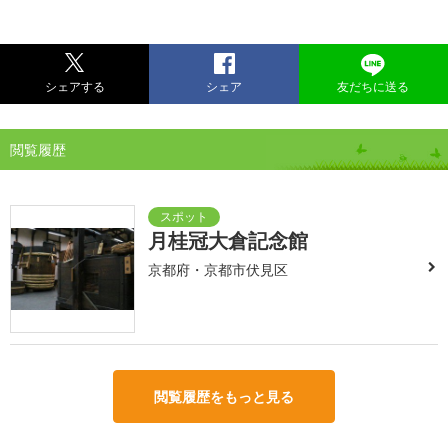
シェアする
シェア
友だちに送る
閲覧履歴
月桂冠大倉記念館
京都府・京都市伏見区
閲覧履歴をもっと見る