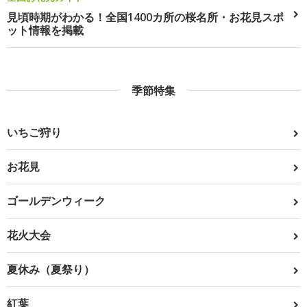
見頃時期がわかる！全国1400カ所の桜名所・お花見スポ
ット情報を掲載
季節特集
いちご狩り
お花見
ゴールデンウィーク
花火大会
夏休み（夏祭り）
紅葉