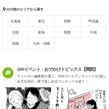
その他のエリアから探す
北海道
東北
関東
甲信越
北陸
東海
関西
中国
四国
九州・沖縄
GWイベント・おでかけトピックス【関西】
ウォーカー編集部が選ぶ、GW(ゴールデンウィーク)の楽し
み方を紹介。家で楽しめるコンテンツも続々！