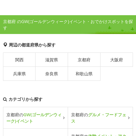
京都府 のGW(ゴールデンウィーク)イベント・おでかけスポットを探
す
周辺の都道府県から探す
関西
滋賀県
京都府
大阪府
兵庫県
奈良県
和歌山県
カテゴリから探す
京都府の
GW(ゴールデンウィ
京都府の
グルメ・フードフェ
ーク)イベント
ス