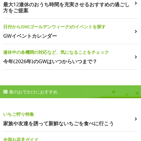
最大12連休のおうち時間を充実させるおすすめの過ごし
方をご提案
日付からGW(ゴールデンウィーク)のイベントを探す
GWイベントカレンダー
連休中の各機関の対応など、気になることをチェック
今年(2026年)のGWはいつからいつまで？
春のおでかけにおすすめ
いちご狩り特集
家族や友達を誘って新鮮ないちごを食べに行こう
全国お花見ガイド