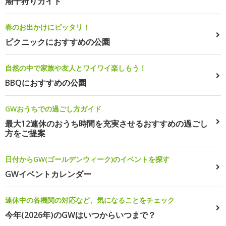
潮干狩りガイド
春のお出かけにピッタリ！
ピクニックにおすすめの公園
自然の中で家族や友人とワイワイ楽しもう！
BBQにおすすめの公園
GWおうちでの過ごし方ガイド
最大12連休のおうち時間を充実させるおすすめの過ごし
方をご提案
日付からGW(ゴールデンウィーク)のイベントを探す
GWイベントカレンダー
連休中の各機関の対応など、気になることをチェック
今年(2026年)のGWはいつからいつまで？