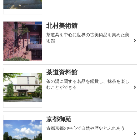
北村美術館
茶道具を中心に世界の古美術品を集めた美
術館
茶道資料館
茶の湯に関する名品を鑑賞し、抹茶を楽し
むことができる
京都御苑
古都京都の中心で自然や歴史とふれあう