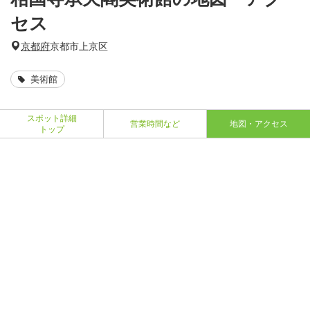
セス
京都府
京都市上京区
美術館
スポット詳細
営業時間など
地図・アクセス
トップ