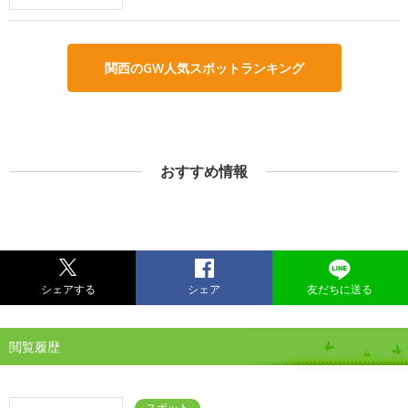
関西のGW人気スポットランキング
おすすめ情報
シェアする
シェア
友だちに送る
閲覧履歴