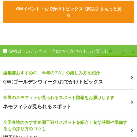
GWイベント・おでかけトピックス【関西】をもっと見
る
GW(ゴールデンウィーク)のおでかけをもっと楽しむ
編集部おすすめの「今年のGW」の楽しみ方を紹介
GW(ゴールデンウィーク)おでかけトピックス
全国のネモフィラが見られるスポット情報をお届けします
ネモフィラが見られるスポット
全国各地のおすすめ潮干狩りスポットを紹介！旬な時期や準備す
るもの採り方のコツも