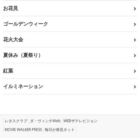
お花見
ゴールデンウィーク
花火大会
夏休み（夏祭り）
紅葉
イルミネーション
レタスクラブ
ダ・ヴィンチWeb
WEBザテレビジョン
MOVIE WALKER PRESS
毎日が発見ネット