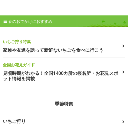
春のおでかけにおすすめ
いちご狩り特集
家族や友達を誘って新鮮ないちごを食べに行こう
全国お花見ガイド
見頃時期がわかる！全国1400カ所の桜名所・お花見スポ
ット情報を掲載
季節特集
いちご狩り