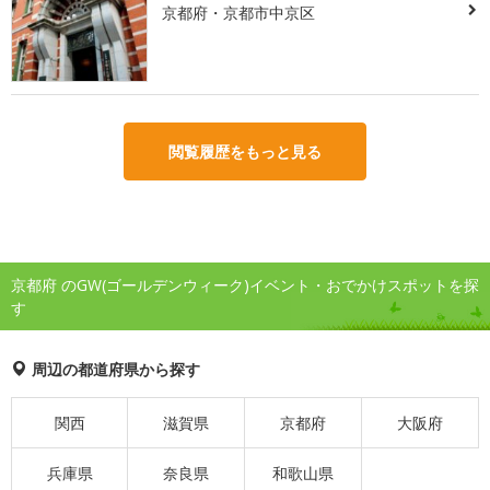
京都府・京都市中京区
閲覧履歴をもっと見る
京都府 のGW(ゴールデンウィーク)イベント・おでかけスポットを探
す
周辺の都道府県から探す
関西
滋賀県
京都府
大阪府
兵庫県
奈良県
和歌山県