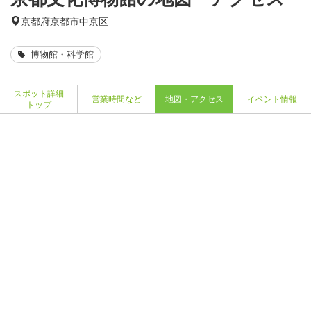
京都府
京都市中京区
博物館・科学館
スポット詳細
営業時間など
地図・アクセス
イベント情報
トップ