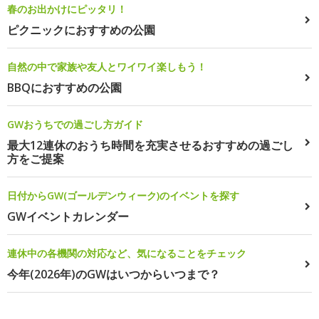
春のお出かけにピッタリ！
ピクニックにおすすめの公園
自然の中で家族や友人とワイワイ楽しもう！
BBQにおすすめの公園
GWおうちでの過ごし方ガイド
最大12連休のおうち時間を充実させるおすすめの過ごし
方をご提案
日付からGW(ゴールデンウィーク)のイベントを探す
GWイベントカレンダー
連休中の各機関の対応など、気になることをチェック
今年(2026年)のGWはいつからいつまで？