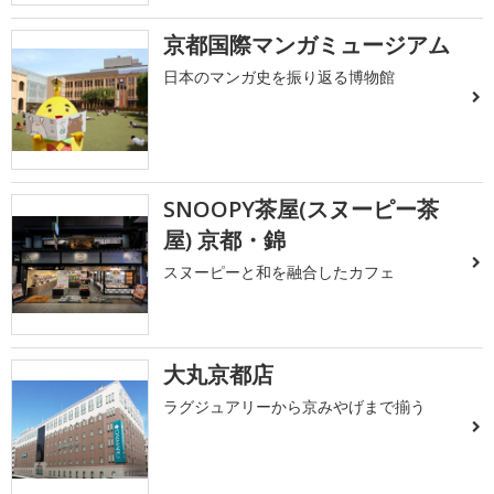
京都国際マンガミュージアム
日本のマンガ史を振り返る博物館
SNOOPY茶屋(スヌーピー茶
屋) 京都・錦
スヌーピーと和を融合したカフェ
大丸京都店
ラグジュアリーから京みやげまで揃う