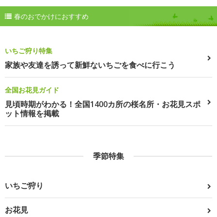
春のおでかけにおすすめ
いちご狩り特集
家族や友達を誘って新鮮ないちごを食べに行こう
全国お花見ガイド
見頃時期がわかる！全国1400カ所の桜名所・お花見スポ
ット情報を掲載
季節特集
いちご狩り
お花見