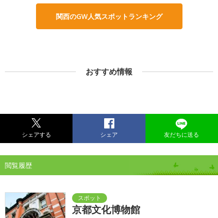
関西のGW人気スポットランキング
おすすめ情報
シェアする
シェア
友だちに送る
閲覧履歴
京都文化博物館