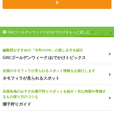
る
GW(ゴールデンウィーク)のおでかけをもっと楽しむ
編集部おすすめの「今年のGW」の楽しみ方を紹介
GW(ゴールデンウィーク)おでかけトピックス
全国のネモフィラが見られるスポット情報をお届けします
ネモフィラが見られるスポット
全国各地のおすすめ潮干狩りスポットを紹介！旬な時期や準備す
るもの採り方のコツも
潮干狩りガイド