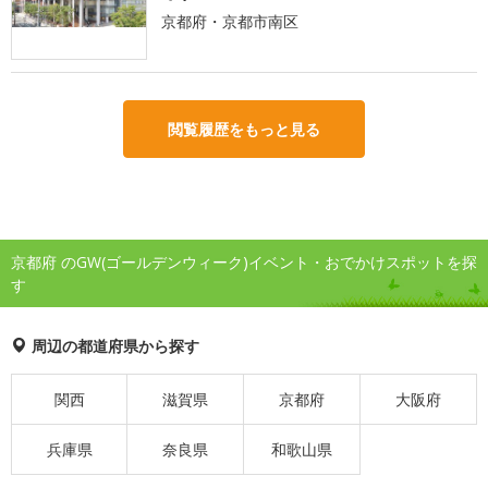
京都府・京都市南区
閲覧履歴をもっと見る
京都府 のGW(ゴールデンウィーク)イベント・おでかけスポットを探
す
周辺の都道府県から探す
関西
滋賀県
京都府
大阪府
兵庫県
奈良県
和歌山県