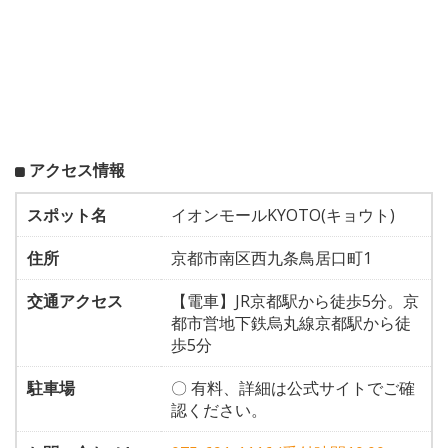
アクセス情報
スポット名
イオンモールKYOTO(キョウト)
住所
京都市南区西九条鳥居口町1
交通アクセス
【電車】JR京都駅から徒歩5分。京
都市営地下鉄烏丸線京都駅から徒
歩5分
駐車場
〇 有料、詳細は公式サイトでご確
認ください。