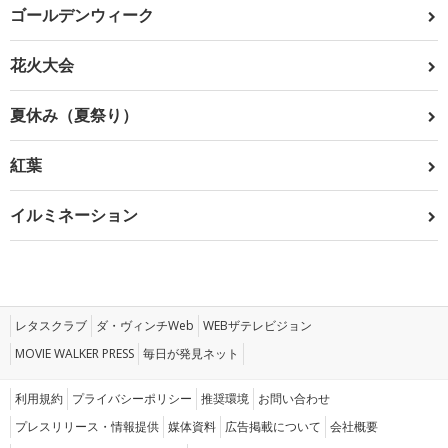
ゴールデンウィーク
花火大会
夏休み（夏祭り）
紅葉
イルミネーション
レタスクラブ
ダ・ヴィンチWeb
WEBザテレビジョン
MOVIE WALKER PRESS
毎日が発見ネット
利用規約
プライバシーポリシー
推奨環境
お問い合わせ
プレスリリース・情報提供
媒体資料
広告掲載について
会社概要