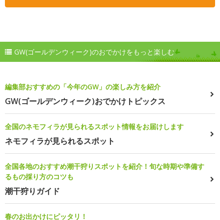
GW(ゴールデンウィーク)のおでかけをもっと楽しむ
編集部おすすめの「今年のGW」の楽しみ方を紹介
GW(ゴールデンウィーク)おでかけトピックス
全国のネモフィラが見られるスポット情報をお届けします
ネモフィラが見られるスポット
全国各地のおすすめ潮干狩りスポットを紹介！旬な時期や準備す
るもの採り方のコツも
潮干狩りガイド
春のお出かけにピッタリ！