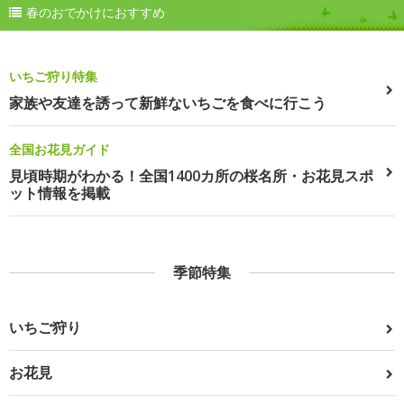
春のおでかけにおすすめ
いちご狩り特集
家族や友達を誘って新鮮ないちごを食べに行こう
全国お花見ガイド
見頃時期がわかる！全国1400カ所の桜名所・お花見スポ
ット情報を掲載
季節特集
いちご狩り
お花見