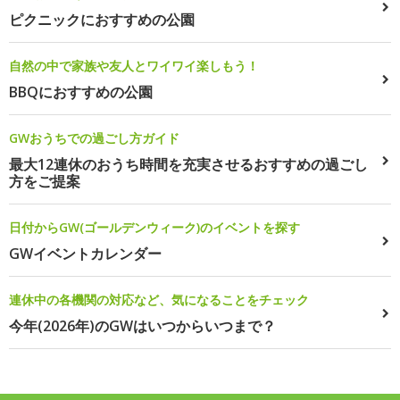
ピクニックにおすすめの公園
自然の中で家族や友人とワイワイ楽しもう！
BBQにおすすめの公園
GWおうちでの過ごし方ガイド
最大12連休のおうち時間を充実させるおすすめの過ごし
方をご提案
日付からGW(ゴールデンウィーク)のイベントを探す
GWイベントカレンダー
連休中の各機関の対応など、気になることをチェック
今年(2026年)のGWはいつからいつまで？