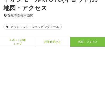
地図・アクセス
京都府
京都市南区
アウトレット・ショッピングモール
スポット詳細
営業時間など
地図・アクセス
トップ