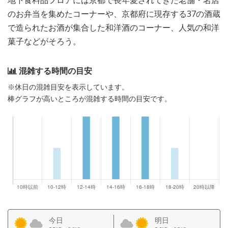
地下食料品フロアには京都で長年愛されてきた老舗・名店
のお弁当を集めたコーナーや、京都府に現存する37の酒蔵
で造られたお酒が集合した和洋酒のコーナー、人気の和洋
菓子などがそろう。
混雑する時間の目安
※休日の混雑目安を表示しています。
棒グラフが高いところが混雑する時間の目安です。
今日
明日