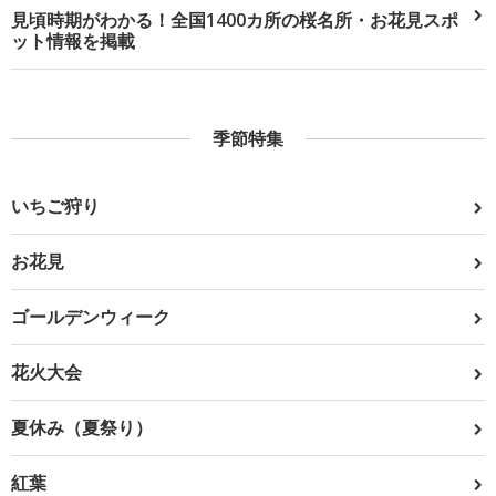
見頃時期がわかる！全国1400カ所の桜名所・お花見スポ
ット情報を掲載
季節特集
いちご狩り
お花見
ゴールデンウィーク
花火大会
夏休み（夏祭り）
紅葉