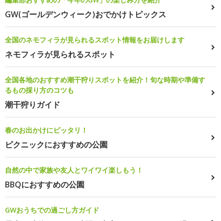
GW(ゴールデンウィーク)おでかけトピックス
全国のネモフィラが見られるスポット情報をお届けします
ネモフィラが見られるスポット
全国各地のおすすめ潮干狩りスポットを紹介！旬な時期や準備す
るもの採り方のコツも
潮干狩りガイド
春のお出かけにピッタリ！
ピクニックにおすすめの公園
自然の中で家族や友人とワイワイ楽しもう！
BBQにおすすめの公園
GWおうちでの過ごし方ガイド