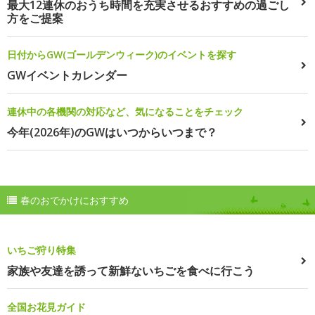
最大12連休のおうち時間を充実させるおすすめの過ごし
方をご提案
日付からGW(ゴールデンウィーク)のイベントを探す
GWイベントカレンダー
連休中の各機関の対応など、気になることをチェック
今年(2026年)のGWはいつからいつまで？
春のおでかけにおすすめ
いちご狩り特集
家族や友達を誘って新鮮ないちごを食べに行こう
全国お花見ガイド