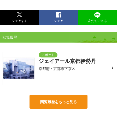
シェアする
シェア
友だちに送る
閲覧履歴
ジェイアール京都伊勢丹
京都府・京都市下京区
閲覧履歴をもっと見る