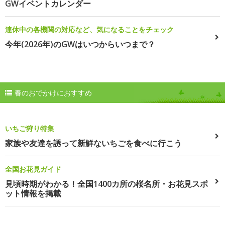
GWイベントカレンダー
連休中の各機関の対応など、気になることをチェック
今年(2026年)のGWはいつからいつまで？
春のおでかけにおすすめ
いちご狩り特集
家族や友達を誘って新鮮ないちごを食べに行こう
全国お花見ガイド
見頃時期がわかる！全国1400カ所の桜名所・お花見スポ
ット情報を掲載