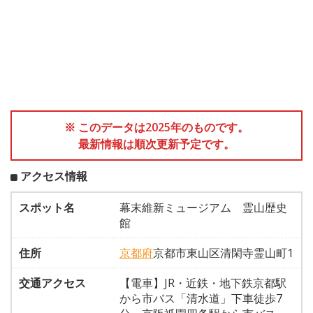
※ このデータは2025年のものです。
最新情報は順次更新予定です。
アクセス情報
スポット名
幕末維新ミュージアム 霊山歴史
館
住所
京都府
京都市東山区清閑寺霊山町1
交通アクセス
【電車】JR・近鉄・地下鉄京都駅
から市バス「清水道」下車徒歩7