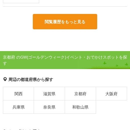
閲覧履歴をもっと見る
京都府 のGW(ゴールデンウィーク)イベント・おでかけスポットを探
す
周辺の都道府県から探す
関西
滋賀県
京都府
大阪府
兵庫県
奈良県
和歌山県