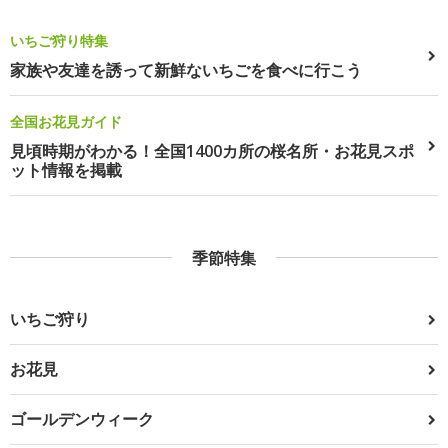
いちご狩り特集
家族や友達を誘って新鮮ないちごを食べに行こう
全国お花見ガイド
見頃時期がわかる！全国1400カ所の桜名所・お花見スポ
ット情報を掲載
季節特集
いちご狩り
お花見
ゴールデンウィーク