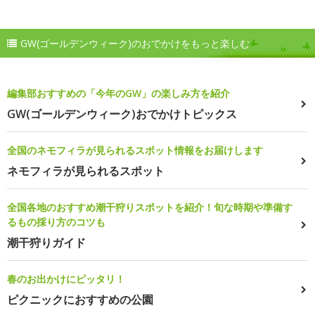
GW(ゴールデンウィーク)のおでかけをもっと楽しむ
編集部おすすめの「今年のGW」の楽しみ方を紹介
GW(ゴールデンウィーク)おでかけトピックス
全国のネモフィラが見られるスポット情報をお届けします
ネモフィラが見られるスポット
全国各地のおすすめ潮干狩りスポットを紹介！旬な時期や準備す
るもの採り方のコツも
潮干狩りガイド
春のお出かけにピッタリ！
ピクニックにおすすめの公園