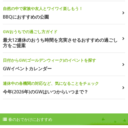
自然の中で家族や友人とワイワイ楽しもう！
BBQにおすすめの公園
GWおうちでの過ごし方ガイド
最大12連休のおうち時間を充実させるおすすめの過ごし
方をご提案
日付からGW(ゴールデンウィーク)のイベントを探す
GWイベントカレンダー
連休中の各機関の対応など、気になることをチェック
今年(2026年)のGWはいつからいつまで？
春のおでかけにおすすめ