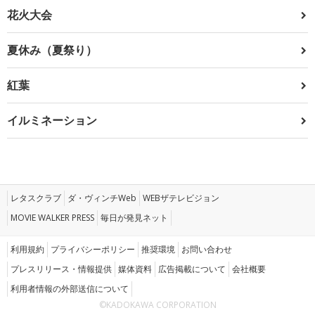
花火大会
夏休み（夏祭り）
紅葉
イルミネーション
レタスクラブ
ダ・ヴィンチWeb
WEBザテレビジョン
MOVIE WALKER PRESS
毎日が発見ネット
利用規約
プライバシーポリシー
推奨環境
お問い合わせ
プレスリリース・情報提供
媒体資料
広告掲載について
会社概要
利用者情報の外部送信について
©KADOKAWA CORPORATION