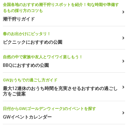
全国各地のおすすめ潮干狩りスポットを紹介！旬な時期や準備す
るもの採り方のコツも
潮干狩りガイド
春のお出かけにピッタリ！
ピクニックにおすすめの公園
自然の中で家族や友人とワイワイ楽しもう！
BBQにおすすめの公園
GWおうちでの過ごし方ガイド
最大12連休のおうち時間を充実させるおすすめの過ごし
方をご提案
日付からGW(ゴールデンウィーク)のイベントを探す
GWイベントカレンダー