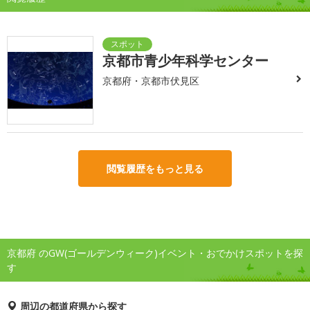
京都市青少年科学センター
京都府・京都市伏見区
閲覧履歴をもっと見る
京都府 のGW(ゴールデンウィーク)イベント・おでかけスポットを探
す
周辺の都道府県から探す