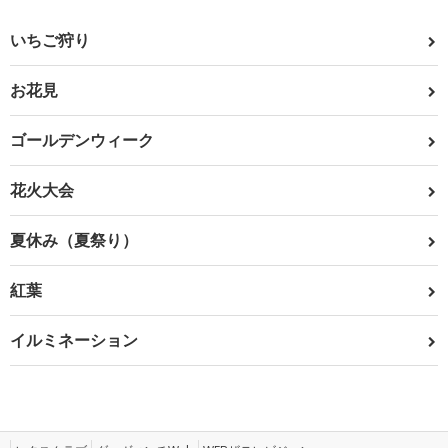
いちご狩り
お花見
ゴールデンウィーク
花火大会
夏休み（夏祭り）
紅葉
イルミネーション