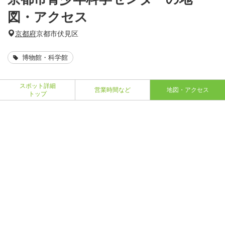
図・アクセス
京都府
京都市伏見区
博物館・科学館
スポット詳細
営業時間など
地図・アクセス
トップ