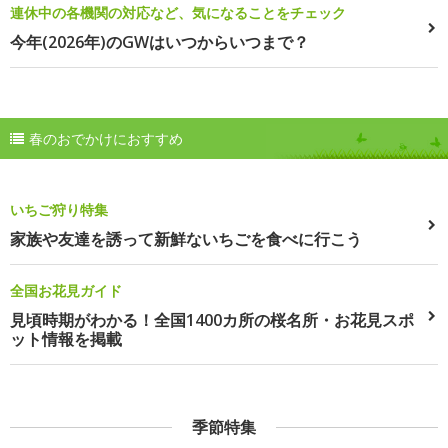
連休中の各機関の対応など、気になることをチェック
今年(2026年)のGWはいつからいつまで？
春のおでかけにおすすめ
いちご狩り特集
家族や友達を誘って新鮮ないちごを食べに行こう
全国お花見ガイド
見頃時期がわかる！全国1400カ所の桜名所・お花見スポ
ット情報を掲載
季節特集