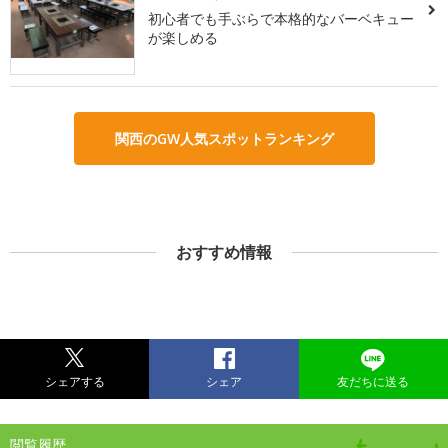
初心者でも手ぶらで本格的なバーベキュー
が楽しめる
関西のGW人気スポットランキング
おすすめ情報
シェアする
シェア
友だちに送る
閲覧履歴