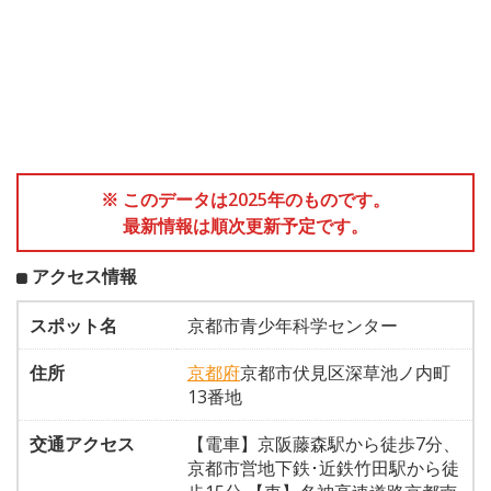
※ このデータは2025年のものです。
最新情報は順次更新予定です。
アクセス情報
スポット名
京都市青少年科学センター
住所
京都府
京都市伏見区深草池ノ内町
13番地
交通アクセス
【電車】京阪藤森駅から徒歩7分、
京都市営地下鉄･近鉄竹田駅から徒