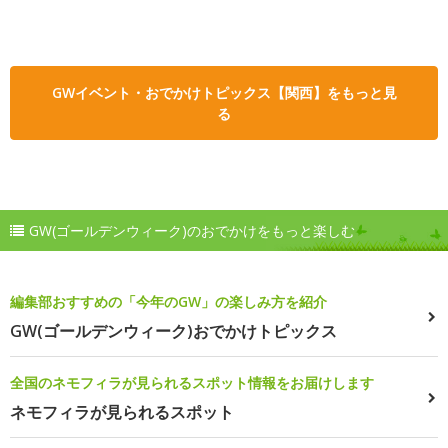
GWイベント・おでかけトピックス【関西】をもっと見
る
GW(ゴールデンウィーク)のおでかけをもっと楽しむ
編集部おすすめの「今年のGW」の楽しみ方を紹介
GW(ゴールデンウィーク)おでかけトピックス
全国のネモフィラが見られるスポット情報をお届けします
ネモフィラが見られるスポット