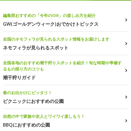
編集部おすすめの「今年のGW」の楽しみ方を紹介
GW(ゴールデンウィーク)おでかけトピックス
全国のネモフィラが見られるスポット情報をお届けします
ネモフィラが見られるスポット
全国各地のおすすめ潮干狩りスポットを紹介！旬な時期や準備す
るもの採り方のコツも
潮干狩りガイド
春のお出かけにピッタリ！
ピクニックにおすすめの公園
自然の中で家族や友人とワイワイ楽しもう！
BBQにおすすめの公園