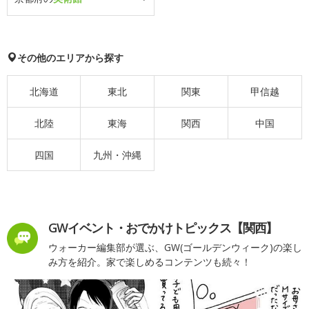
その他のエリアから探す
北海道
東北
関東
甲信越
北陸
東海
関西
中国
四国
九州・沖縄
GWイベント・おでかけトピックス【関西】
ウォーカー編集部が選ぶ、GW(ゴールデンウィーク)の楽し
み方を紹介。家で楽しめるコンテンツも続々！