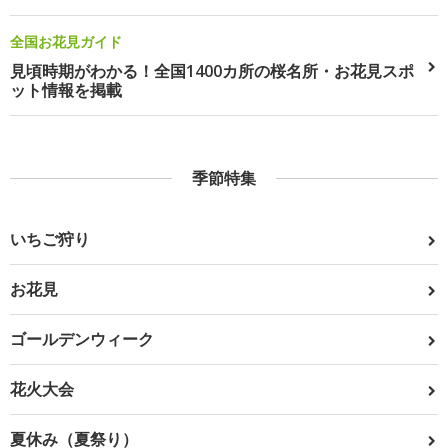
全国お花見ガイド
見頃時期がわかる！全国1400カ所の桜名所・お花見スポ
ット情報を掲載
季節特集
いちご狩り
お花見
ゴールデンウィーク
花火大会
夏休み（夏祭り）