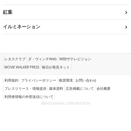
紅葉
イルミネーション
レタスクラブ
ダ・ヴィンチWeb
WEBザテレビジョン
MOVIE WALKER PRESS
毎日が発見ネット
利用規約
プライバシーポリシー
推奨環境
お問い合わせ
プレスリリース・情報提供
媒体資料
広告掲載について
会社概要
利用者情報の外部送信について
©KADOKAWA CORPORATION