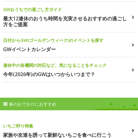
GWおうちでの過ごし方ガイド
最大12連休のおうち時間を充実させるおすすめの過ごし
方をご提案
日付からGW(ゴールデンウィーク)のイベントを探す
GWイベントカレンダー
連休中の各機関の対応など、気になることをチェック
今年(2026年)のGWはいつからいつまで？
春のおでかけにおすすめ
いちご狩り特集
家族や友達を誘って新鮮ないちごを食べに行こう