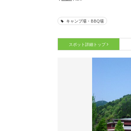
キャンプ場・BBQ場
スポット詳細
トップ