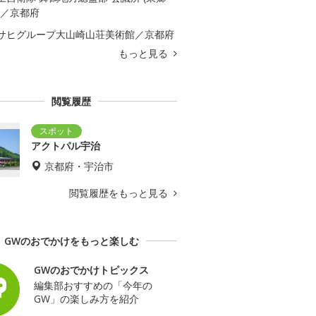
)／京都府
サヒグループ大山崎山荘美術館／京都府
もっと見る
閲覧履歴
アクトパル宇治
京都府・宇治市
閲覧履歴をもっと見る
GWのおでかけをもっと楽しむ
GWのおでかけトピックス
編集部おすすめの「今年の
GW」の楽しみ方を紹介