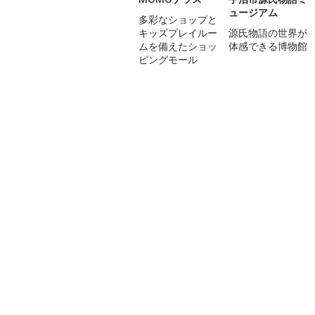
ュージアム
多彩なショップと
キッズプレイルー
源氏物語の世界が
ムを備えたショッ
体感できる博物館
ピングモール