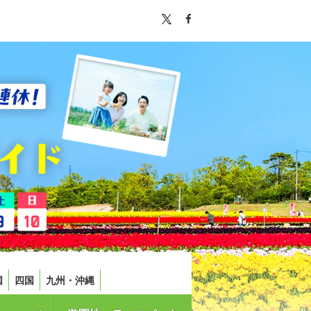
国
四国
九州・沖縄