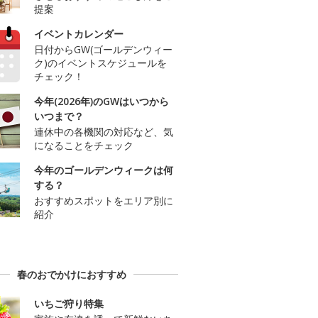
提案
イベントカレンダー
日付からGW(ゴールデンウィー
ク)のイベントスケジュールを
チェック！
今年(2026年)のGWはいつから
いつまで？
連休中の各機関の対応など、気
になることをチェック
今年のゴールデンウィークは何
する？
おすすめスポットをエリア別に
紹介
春のおでかけにおすすめ
いちご狩り特集