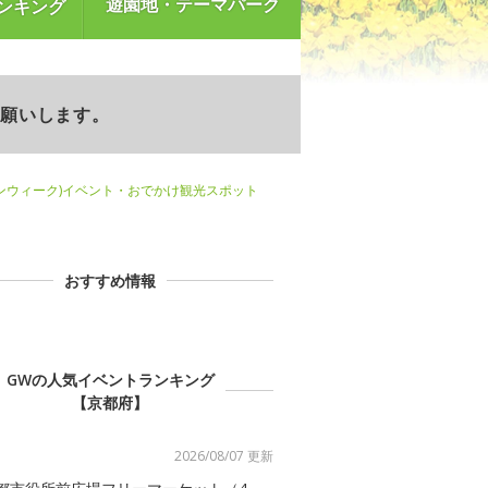
遊園地・テーマパーク
ンキング
お願いします。
ンウィーク)イベント・おでかけ観光スポット
おすすめ情報
GWの人気イベントランキング
【京都府】
2026/08/07 更新