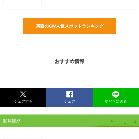
関西のGW人気スポットランキング
おすすめ情報
シェアする
シェア
友だちに送る
閲覧履歴