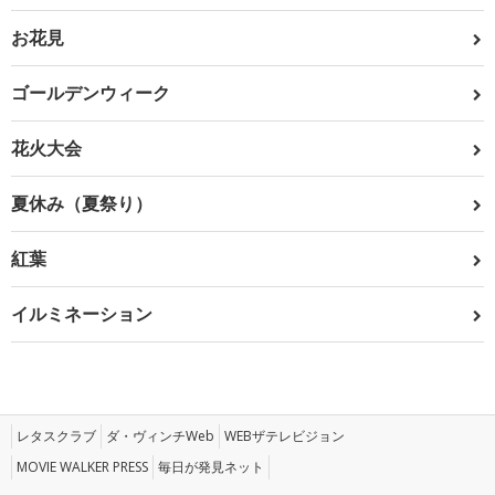
お花見
ゴールデンウィーク
花火大会
夏休み（夏祭り）
紅葉
イルミネーション
レタスクラブ
ダ・ヴィンチWeb
WEBザテレビジョン
MOVIE WALKER PRESS
毎日が発見ネット