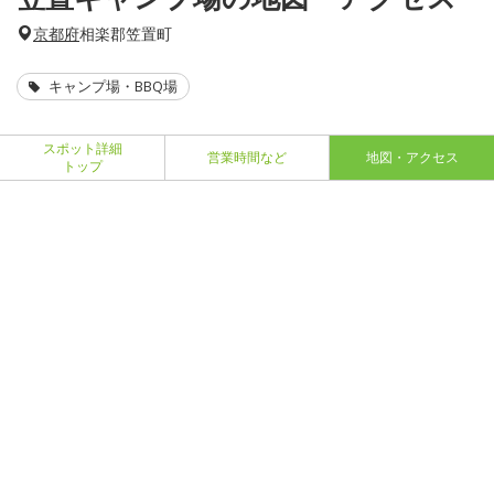
京都府
相楽郡笠置町
キャンプ場・BBQ場
スポット詳細
営業時間など
地図・アクセス
トップ