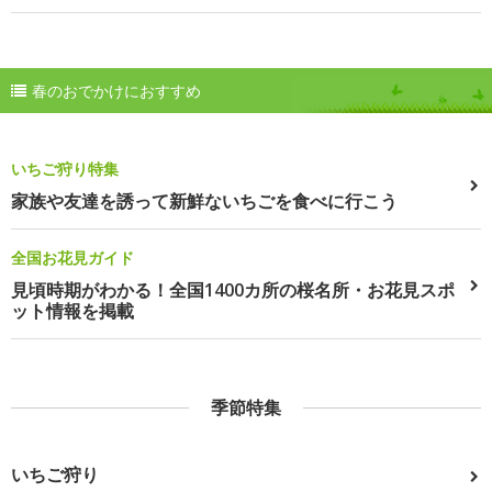
春のおでかけにおすすめ
いちご狩り特集
家族や友達を誘って新鮮ないちごを食べに行こう
全国お花見ガイド
見頃時期がわかる！全国1400カ所の桜名所・お花見スポ
ット情報を掲載
季節特集
いちご狩り