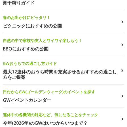
潮干狩りガイド
春のお出かけにピッタリ！
ピクニックにおすすめの公園
自然の中で家族や友人とワイワイ楽しもう！
BBQにおすすめの公園
GWおうちでの過ごし方ガイド
最大12連休のおうち時間を充実させるおすすめの過ごし
方をご提案
日付からGW(ゴールデンウィーク)のイベントを探す
GWイベントカレンダー
連休中の各機関の対応など、気になることをチェック
今年(2026年)のGWはいつからいつまで？