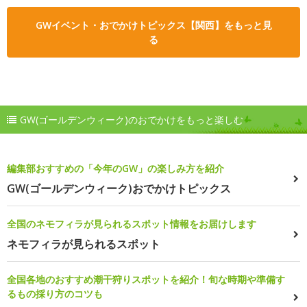
GWイベント・おでかけトピックス【関西】をもっと見
る
GW(ゴールデンウィーク)のおでかけをもっと楽しむ
編集部おすすめの「今年のGW」の楽しみ方を紹介
GW(ゴールデンウィーク)おでかけトピックス
全国のネモフィラが見られるスポット情報をお届けします
ネモフィラが見られるスポット
全国各地のおすすめ潮干狩りスポットを紹介！旬な時期や準備す
るもの採り方のコツも