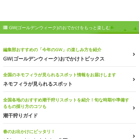
GW(ゴールデンウィーク)のおでかけをもっと楽しむ
編集部おすすめの「今年のGW」の楽しみ方を紹介
GW(ゴールデンウィーク)おでかけトピックス
全国のネモフィラが見られるスポット情報をお届けします
ネモフィラが見られるスポット
全国各地のおすすめ潮干狩りスポットを紹介！旬な時期や準備す
るもの採り方のコツも
潮干狩りガイド
春のお出かけにピッタリ！