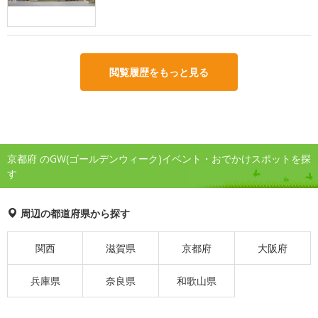
閲覧履歴をもっと見る
京都府 のGW(ゴールデンウィーク)イベント・おでかけスポットを探
す
周辺の都道府県から探す
関西
滋賀県
京都府
大阪府
兵庫県
奈良県
和歌山県