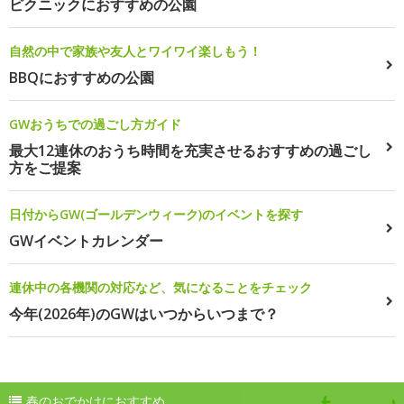
ピクニックにおすすめの公園
自然の中で家族や友人とワイワイ楽しもう！
BBQにおすすめの公園
GWおうちでの過ごし方ガイド
最大12連休のおうち時間を充実させるおすすめの過ごし
方をご提案
日付からGW(ゴールデンウィーク)のイベントを探す
GWイベントカレンダー
連休中の各機関の対応など、気になることをチェック
今年(2026年)のGWはいつからいつまで？
春のおでかけにおすすめ