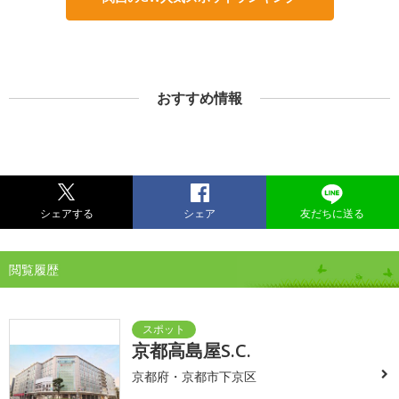
おすすめ情報
シェアする
シェア
友だちに送る
閲覧履歴
京都高島屋S.C.
京都府・京都市下京区