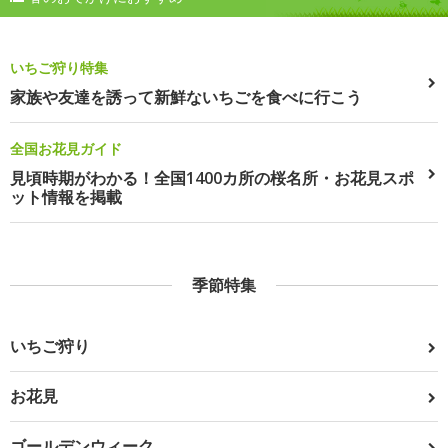
いちご狩り特集
家族や友達を誘って新鮮ないちごを食べに行こう
全国お花見ガイド
見頃時期がわかる！全国1400カ所の桜名所・お花見スポ
ット情報を掲載
季節特集
いちご狩り
お花見
ゴールデンウィーク