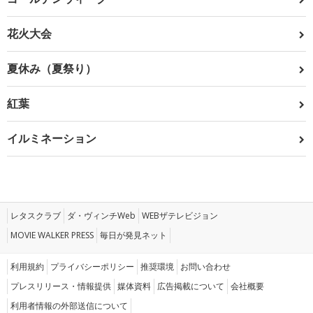
花火大会
夏休み（夏祭り）
紅葉
イルミネーション
レタスクラブ
ダ・ヴィンチWeb
WEBザテレビジョン
MOVIE WALKER PRESS
毎日が発見ネット
利用規約
プライバシーポリシー
推奨環境
お問い合わせ
プレスリリース・情報提供
媒体資料
広告掲載について
会社概要
利用者情報の外部送信について