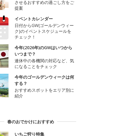
させるおすすめの過ごし方をご
提案
イベントカレンダー
日付からGW(ゴールデンウィー
ク)のイベントスケジュールを
チェック！
今年(2026年)のGWはいつから
いつまで？
連休中の各機関の対応など、気
になることをチェック
今年のゴールデンウィークは何
する？
おすすめスポットをエリア別に
紹介
春のおでかけにおすすめ
いちご狩り特集