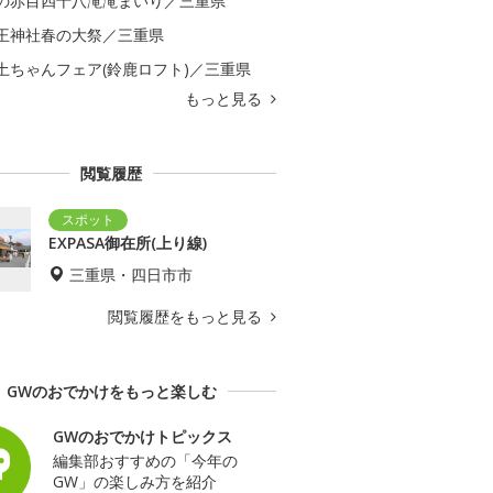
の赤目四十八滝滝まいり／三重県
王神社春の大祭／三重県
土ちゃんフェア(鈴鹿ロフト)／三重県
もっと見る
閲覧履歴
EXPASA御在所(上り線)
三重県・四日市市
閲覧履歴をもっと見る
GWのおでかけをもっと楽しむ
GWのおでかけトピックス
編集部おすすめの「今年の
GW」の楽しみ方を紹介