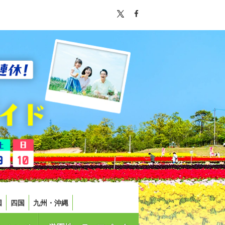
国
四国
九州・沖縄