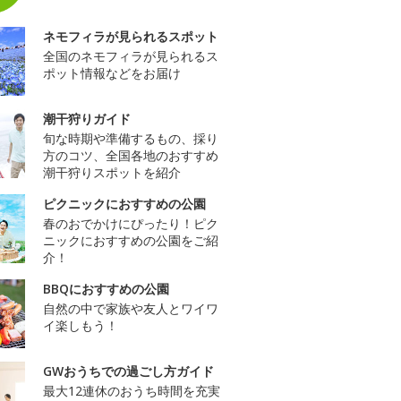
ネモフィラが見られるスポット
全国のネモフィラが見られるス
ポット情報などをお届け
潮干狩りガイド
旬な時期や準備するもの、採り
方のコツ、全国各地のおすすめ
潮干狩りスポットを紹介
ピクニックにおすすめの公園
春のおでかけにぴったり！ピク
ニックにおすすめの公園をご紹
介！
BBQにおすすめの公園
自然の中で家族や友人とワイワ
イ楽しもう！
GWおうちでの過ごし方ガイド
最大12連休のおうち時間を充実