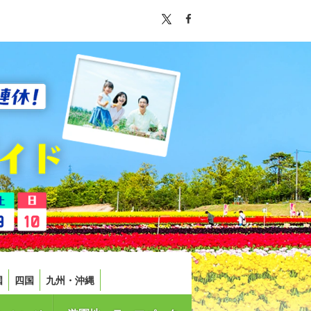
国
四国
九州・沖縄