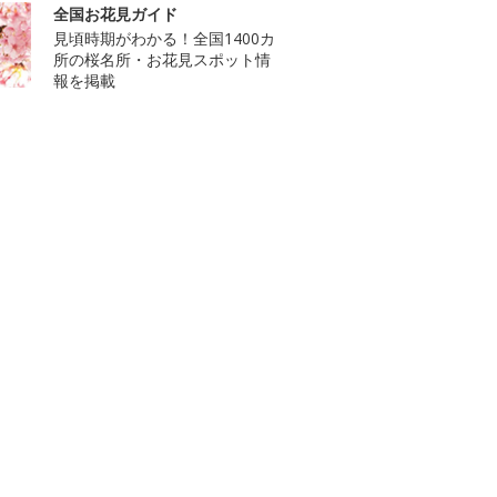
全国お花見ガイド
見頃時期がわかる！全国1400カ
所の桜名所・お花見スポット情
報を掲載