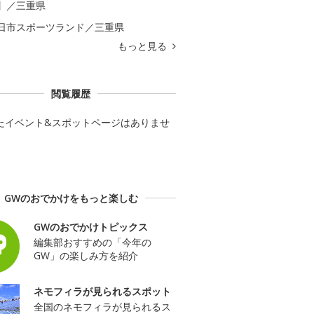
】／三重県
日市スポーツランド／三重県
もっと見る
閲覧履歴
たイベント&スポットページはありませ
GWのおでかけをもっと楽しむ
GWのおでかけトピックス
編集部おすすめの「今年の
GW」の楽しみ方を紹介
ネモフィラが見られるスポット
全国のネモフィラが見られるス