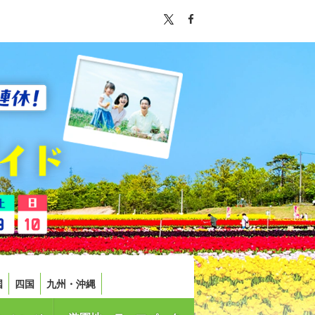
国
四国
九州・沖縄