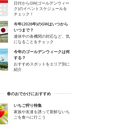
日付からGW(ゴールデンウィー
ク)のイベントスケジュールを
チェック！
今年(2026年)のGWはいつから
いつまで？
連休中の各機関の対応など、気
になることをチェック
今年のゴールデンウィークは何
する？
おすすめスポットをエリア別に
紹介
春のおでかけにおすすめ
いちご狩り特集
家族や友達を誘って新鮮ないち
ごを食べに行こう