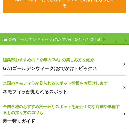
る
GW(ゴールデンウィーク)のおでかけをもっと楽しむ
編集部おすすめの「今年のGW」の楽しみ方を紹介
GW(ゴールデンウィーク)おでかけトピックス
全国のネモフィラが見られるスポット情報をお届けします
ネモフィラが見られるスポット
全国各地のおすすめ潮干狩りスポットを紹介！旬な時期や準備す
るもの採り方のコツも
潮干狩りガイド