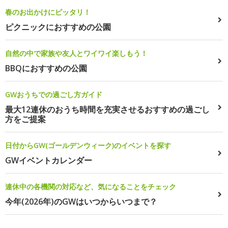
春のお出かけにピッタリ！
ピクニックにおすすめの公園
自然の中で家族や友人とワイワイ楽しもう！
BBQにおすすめの公園
GWおうちでの過ごし方ガイド
最大12連休のおうち時間を充実させるおすすめの過ごし
方をご提案
日付からGW(ゴールデンウィーク)のイベントを探す
GWイベントカレンダー
連休中の各機関の対応など、気になることをチェック
今年(2026年)のGWはいつからいつまで？