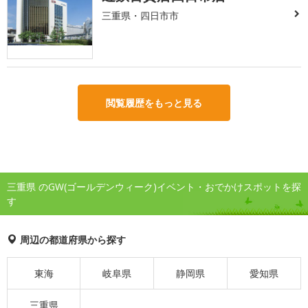
三重県・四日市市
閲覧履歴をもっと見る
三重県 のGW(ゴールデンウィーク)イベント・おでかけスポットを探
す
周辺の都道府県から探す
東海
岐阜県
静岡県
愛知県
三重県