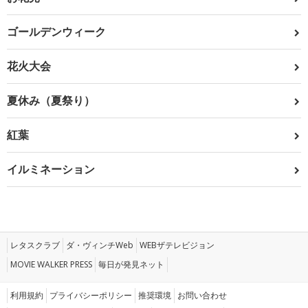
ゴールデンウィーク
花火大会
夏休み（夏祭り）
紅葉
イルミネーション
レタスクラブ
ダ・ヴィンチWeb
WEBザテレビジョン
MOVIE WALKER PRESS
毎日が発見ネット
利用規約
プライバシーポリシー
推奨環境
お問い合わせ