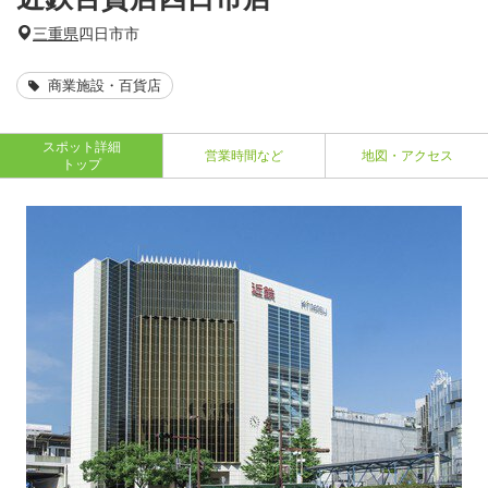
三重県
四日市市
商業施設・百貨店
スポット詳細
営業時間など
地図・アクセス
トップ