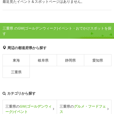
最近見たイベント＆スポットページはありません。
三重県 のGW(ゴールデンウィーク)イベント・おでかけスポットを探
す
周辺の都道府県から探す
東海
岐阜県
静岡県
愛知県
三重県
カテゴリから探す
三重県の
GW(ゴールデンウィ
三重県の
グルメ・フードフェ
ーク)イベント
ス