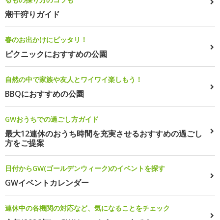
潮干狩りガイド
春のお出かけにピッタリ！
ピクニックにおすすめの公園
自然の中で家族や友人とワイワイ楽しもう！
BBQにおすすめの公園
GWおうちでの過ごし方ガイド
最大12連休のおうち時間を充実させるおすすめの過ごし
方をご提案
日付からGW(ゴールデンウィーク)のイベントを探す
GWイベントカレンダー
連休中の各機関の対応など、気になることをチェック