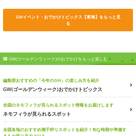
GWイベント・おでかけトピックス【東海】をもっと見
る
GW(ゴールデンウィーク)のおでかけをもっと楽しむ
編集部おすすめの「今年のGW」の楽しみ方を紹介
GW(ゴールデンウィーク)おでかけトピックス
全国のネモフィラが見られるスポット情報をお届けします
ネモフィラが見られるスポット
全国各地のおすすめ潮干狩りスポットを紹介！旬な時期や準備す
るもの採り方のコツも