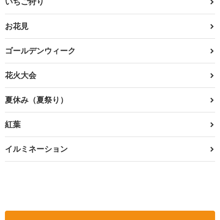
いちご狩り
お花見
ゴールデンウィーク
花火大会
夏休み（夏祭り）
紅葉
イルミネーション