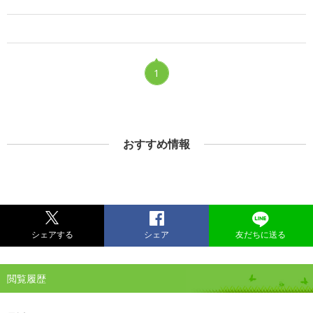
1
おすすめ情報
シェアする
シェア
友だちに送る
閲覧履歴