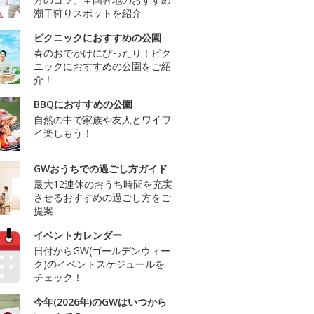
潮干狩りスポットを紹介
ピクニックにおすすめの公園
春のおでかけにぴったり！ピク
ニックにおすすめの公園をご紹
介！
BBQにおすすめの公園
自然の中で家族や友人とワイワ
イ楽しもう！
GWおうちでの過ごし方ガイド
最大12連休のおうち時間を充実
させるおすすめの過ごし方をご
提案
イベントカレンダー
日付からGW(ゴールデンウィー
ク)のイベントスケジュールを
チェック！
今年(2026年)のGWはいつから