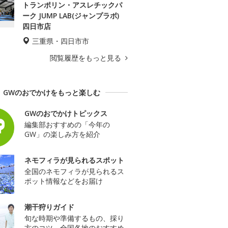
トランポリン・アスレチックパ
ーク JUMP LAB(ジャンプラボ)
四日市店
三重県・四日市市
閲覧履歴をもっと見る
GWのおでかけをもっと楽しむ
GWのおでかけトピックス
編集部おすすめの「今年の
GW」の楽しみ方を紹介
ネモフィラが見られるスポット
全国のネモフィラが見られるス
ポット情報などをお届け
潮干狩りガイド
旬な時期や準備するもの、採り
方のコツ、全国各地のおすすめ