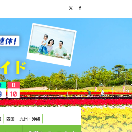
国
四国
九州・沖縄