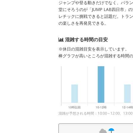
ジャンプや登る動きだけでなく、バラ
堂にそろうのが「JUMP LAB四日市」
レチックに挑戦できると話題だ。トラ
の楽しさを再発見できる。
混雑する時間の目安
※休日の混雑目安を表示しています。
棒グラフが高いところが混雑する時間
混雑が予想される時間：10:00～12:00、13: