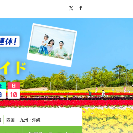
国
四国
九州・沖縄