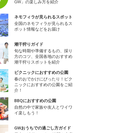
GW」の楽しみ方を紹介
ネモフィラが見られるスポット
全国のネモフィラが見られるス
ポット情報などをお届け
潮干狩りガイド
旬な時期や準備するもの、採り
方のコツ、全国各地のおすすめ
潮干狩りスポットを紹介
ピクニックにおすすめの公園
春のおでかけにぴったり！ピク
ニックにおすすめの公園をご紹
介！
BBQにおすすめの公園
自然の中で家族や友人とワイワ
イ楽しもう！
GWおうちでの過ごし方ガイド