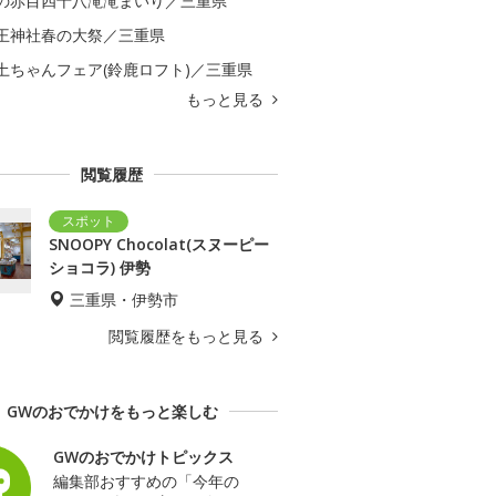
の赤目四十八滝滝まいり／三重県
王神社春の大祭／三重県
土ちゃんフェア(鈴鹿ロフト)／三重県
もっと見る
閲覧履歴
SNOOPY Chocolat(スヌーピー
ショコラ) 伊勢
三重県・伊勢市
閲覧履歴をもっと見る
GWのおでかけをもっと楽しむ
GWのおでかけトピックス
編集部おすすめの「今年の