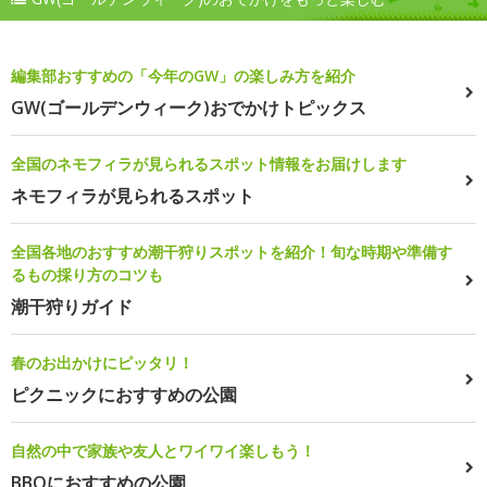
編集部おすすめの「今年のGW」の楽しみ方を紹介
GW(ゴールデンウィーク)おでかけトピックス
全国のネモフィラが見られるスポット情報をお届けします
ネモフィラが見られるスポット
全国各地のおすすめ潮干狩りスポットを紹介！旬な時期や準備す
るもの採り方のコツも
潮干狩りガイド
春のお出かけにピッタリ！
ピクニックにおすすめの公園
自然の中で家族や友人とワイワイ楽しもう！
BBQにおすすめの公園