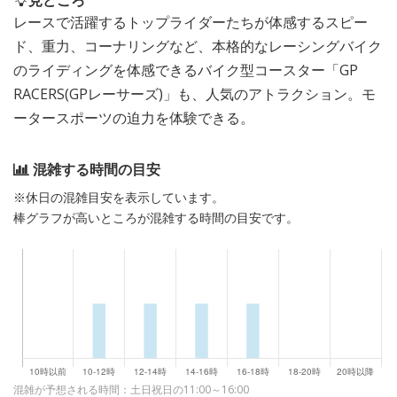
見どころ
レースで活躍するトップライダーたちが体感するスピー
ド、重力、コーナリングなど、本格的なレーシングバイク
のライディングを体感できるバイク型コースター「GP
RACERS(GPレーサーズ)」も、人気のアトラクション。モ
ータースポーツの迫力を体験できる。
混雑する時間の目安
※休日の混雑目安を表示しています。
棒グラフが高いところが混雑する時間の目安です。
混雑が予想される時間：土日祝日の11:00～16:00