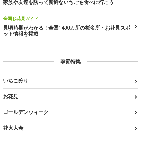
家族や友達を誘って新鮮ないちごを食べに行こう
全国お花見ガイド
見頃時期がわかる！全国1400カ所の桜名所・お花見スポ
ット情報を掲載
季節特集
いちご狩り
お花見
ゴールデンウィーク
花火大会