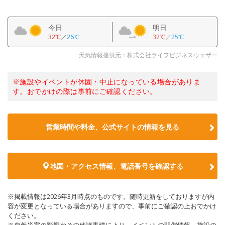
今日
明日
32℃
／
26℃
32℃
／
25℃
天気情報提供元：株式会社ライフビジネスウェザー
※施設やイベントが休園・中止になっている場合がありま
す。おでかけの際は事前にご確認ください。
営業時間や料金、公式サイトの情報を見る
地図・アクセス情報、電話番号を確認する
※掲載情報は2026年3月時点のものです。随時更新をしておりますが内
容が変更となっている場合がありますので、事前にご確認の上おでかけ
ください。