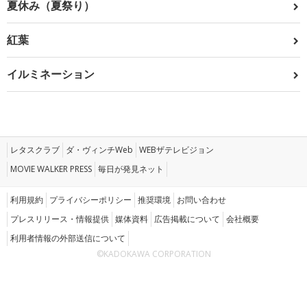
夏休み（夏祭り）
紅葉
イルミネーション
レタスクラブ
ダ・ヴィンチWeb
WEBザテレビジョン
MOVIE WALKER PRESS
毎日が発見ネット
利用規約
プライバシーポリシー
推奨環境
お問い合わせ
プレスリリース・情報提供
媒体資料
広告掲載について
会社概要
利用者情報の外部送信について
©KADOKAWA CORPORATION