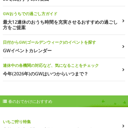
GWおうちでの過ごし方ガイド
最大12連休のおうち時間を充実させるおすすめの過ごし
方をご提案
日付からGW(ゴールデンウィーク)のイベントを探す
GWイベントカレンダー
連休中の各機関の対応など、気になることをチェック
今年(2026年)のGWはいつからいつまで？
春のおでかけにおすすめ
いちご狩り特集