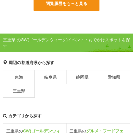
閲覧履歴をもっと見る
三重県 のGW(ゴールデンウィーク)イベント・おでかけスポットを探
す
周辺の都道府県から探す
東海
岐阜県
静岡県
愛知県
三重県
カテゴリから探す
三重県の
GW(ゴールデンウィ
三重県の
グルメ・フードフェ