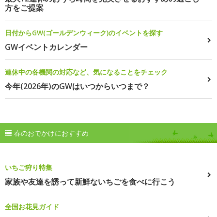
方をご提案
日付からGW(ゴールデンウィーク)のイベントを探す
GWイベントカレンダー
連休中の各機関の対応など、気になることをチェック
今年(2026年)のGWはいつからいつまで？
春のおでかけにおすすめ
いちご狩り特集
家族や友達を誘って新鮮ないちごを食べに行こう
全国お花見ガイド