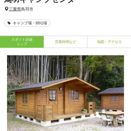
三重県
鳥羽市
キャンプ場・BBQ場
スポット詳細
営業時間など
地図・アクセス
トップ