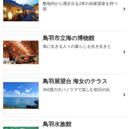
敷地内から湧き出る2本の自家源泉を持つ
宿
鳥羽市立海の博物館
海に生きる人々の暮らしを生き生きと
鳥羽展望台 海女のテラス
360度の大パノラマで楽しむ初日の出
鳥羽水族館