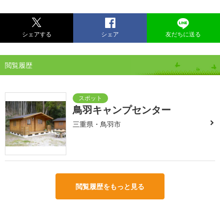
シェアする
シェア
友だちに送る
閲覧履歴
鳥羽キャンプセンター
三重県・鳥羽市
閲覧履歴をもっと見る