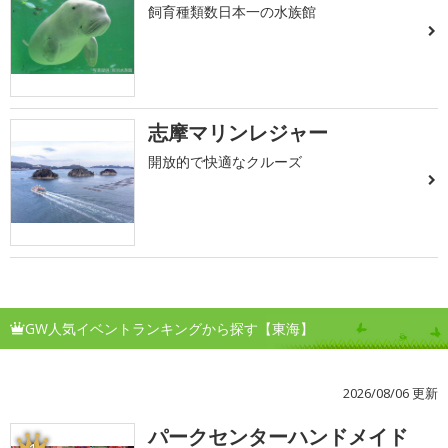
飼育種類数日本一の水族館
志摩マリンレジャー
開放的で快適なクルーズ
GW人気イベントランキングから探す【東海】
2026/08/06 更新
パークセンターハンドメイド