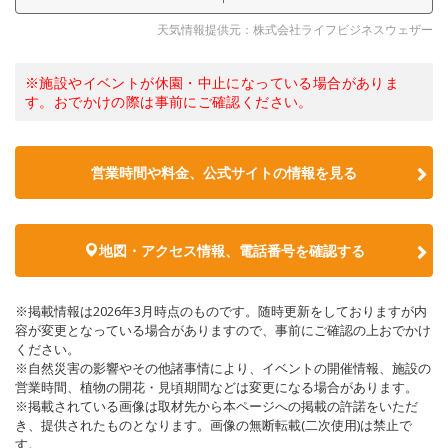
天気情報提供元：株式会社ライフビジネスウェザー
※施設やイベントが休園・中止になっている場合がありま
す。おでかけの際は事前にご確認ください。
営業時間や料金、公式サイトの情報を見る
地図・アクセス情報、電話番号を確認する
※掲載情報は2026年3月時点のものです。随時更新をしておりますが内
容が変更となっている場合がありますので、事前にご確認の上おでかけ
ください。
※自然災害の影響やその他諸事情により、イベントの開催情報、施設の
営業時間、植物の開花・見頃期間などは変更になる場合があります。
※掲載されている画像は取材先から本ページへの掲載の許諾をいただ
き、提供されたものとなります。画像の無断転載(二次使用)は禁止で
す。