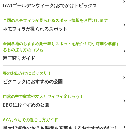
GW(ゴールデンウィーク)おでかけトピックス
全国のネモフィラが見られるスポット情報をお届けします
ネモフィラが見られるスポット
全国各地のおすすめ潮干狩りスポットを紹介！旬な時期や準備す
るもの採り方のコツも
潮干狩りガイド
春のお出かけにピッタリ！
ピクニックにおすすめの公園
自然の中で家族や友人とワイワイ楽しもう！
BBQにおすすめの公園
GWおうちでの過ごし方ガイド
最大12連休のおうち時間を充実させるおすすめの過ごし