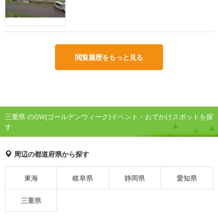
閲覧履歴をもっと見る
三重県 のGW(ゴールデンウィーク)イベント・おでかけスポットを探
す
周辺の都道府県から探す
東海
岐阜県
静岡県
愛知県
三重県