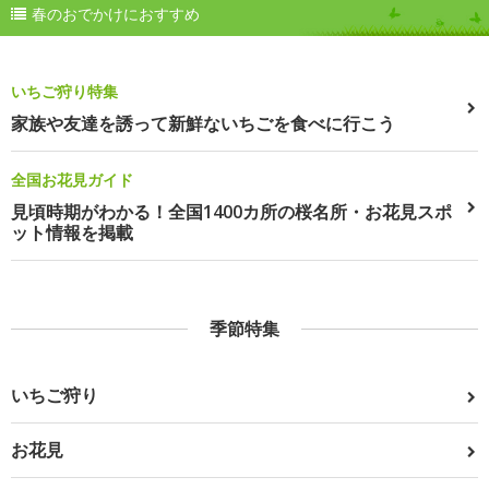
春のおでかけにおすすめ
いちご狩り特集
家族や友達を誘って新鮮ないちごを食べに行こう
全国お花見ガイド
見頃時期がわかる！全国1400カ所の桜名所・お花見スポ
ット情報を掲載
季節特集
いちご狩り
お花見