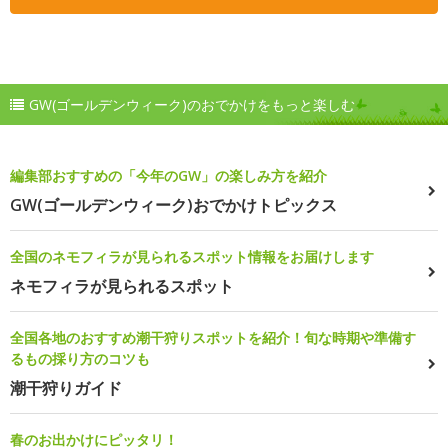
GW(ゴールデンウィーク)のおでかけをもっと楽しむ
編集部おすすめの「今年のGW」の楽しみ方を紹介
GW(ゴールデンウィーク)おでかけトピックス
全国のネモフィラが見られるスポット情報をお届けします
ネモフィラが見られるスポット
全国各地のおすすめ潮干狩りスポットを紹介！旬な時期や準備す
るもの採り方のコツも
潮干狩りガイド
春のお出かけにピッタリ！