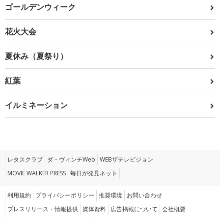
ゴールデンウィーク
花火大会
夏休み（夏祭り）
紅葉
イルミネーション
レタスクラブ
ダ・ヴィンチWeb
WEBザテレビジョン
MOVIE WALKER PRESS
毎日が発見ネット
利用規約
プライバシーポリシー
推奨環境
お問い合わせ
プレスリリース・情報提供
媒体資料
広告掲載について
会社概要