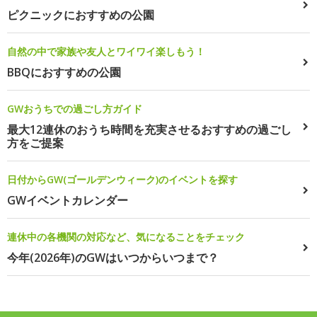
ピクニックにおすすめの公園
自然の中で家族や友人とワイワイ楽しもう！
BBQにおすすめの公園
GWおうちでの過ごし方ガイド
最大12連休のおうち時間を充実させるおすすめの過ごし
方をご提案
日付からGW(ゴールデンウィーク)のイベントを探す
GWイベントカレンダー
連休中の各機関の対応など、気になることをチェック
今年(2026年)のGWはいつからいつまで？