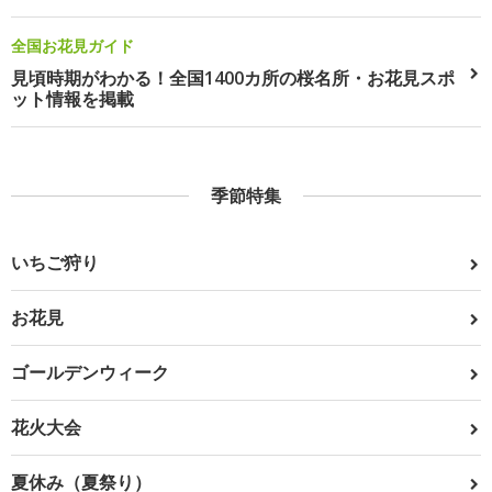
全国お花見ガイド
見頃時期がわかる！全国1400カ所の桜名所・お花見スポ
ット情報を掲載
季節特集
いちご狩り
お花見
ゴールデンウィーク
花火大会
夏休み（夏祭り）