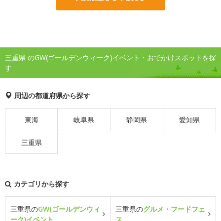
三重県 のGW(ゴールデンウィーク)イベント・おでかけスポットを探
す
周辺の都道府県から探す
東海
岐阜県
静岡県
愛知県
三重県
カテゴリから探す
三重県の
GW(ゴールデンウィ
三重県の
グルメ・フードフェ
ーク)イベント
ス