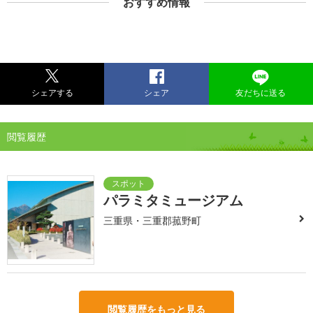
おすすめ情報
シェアする
シェア
友だちに送る
閲覧履歴
パラミタミュージアム
三重県・三重郡菰野町
閲覧履歴をもっと見る