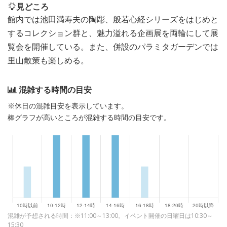
見どころ
館内では池田満寿夫の陶彫、般若心経シリーズをはじめと
するコレクション群と、魅力溢れる企画展を両輪にして展
覧会を開催している。また、併設のパラミタガーデンでは
里山散策も楽しめる。
混雑する時間の目安
※休日の混雑目安を表示しています。
棒グラフが高いところが混雑する時間の目安です。
混雑が予想される時間：※11:00～13:00。イベント開催の日曜日は10:30～
15:30