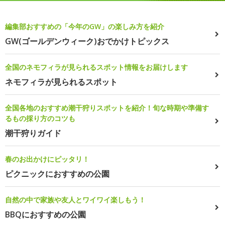
編集部おすすめの「今年のGW」の楽しみ方を紹介
GW(ゴールデンウィーク)おでかけトピックス
全国のネモフィラが見られるスポット情報をお届けします
ネモフィラが見られるスポット
全国各地のおすすめ潮干狩りスポットを紹介！旬な時期や準備す
るもの採り方のコツも
潮干狩りガイド
春のお出かけにピッタリ！
ピクニックにおすすめの公園
自然の中で家族や友人とワイワイ楽しもう！
BBQにおすすめの公園