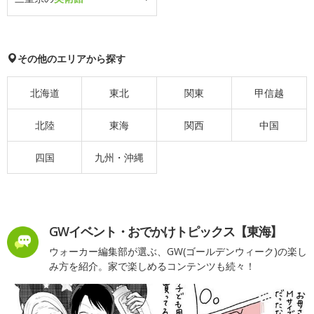
その他のエリアから探す
北海道
東北
関東
甲信越
北陸
東海
関西
中国
四国
九州・沖縄
GWイベント・おでかけトピックス【東海】
ウォーカー編集部が選ぶ、GW(ゴールデンウィーク)の楽し
み方を紹介。家で楽しめるコンテンツも続々！