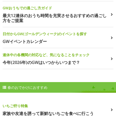
GWおうちでの過ごし方ガイド
最大12連休のおうち時間を充実させるおすすめの過ごし
方をご提案
日付からGW(ゴールデンウィーク)のイベントを探す
GWイベントカレンダー
連休中の各機関の対応など、気になることをチェック
今年(2026年)のGWはいつからいつまで？
春のおでかけにおすすめ
いちご狩り特集
家族や友達を誘って新鮮ないちごを食べに行こう