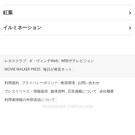
紅葉
イルミネーション
レタスクラブ
ダ・ヴィンチWeb
WEBザテレビジョン
MOVIE WALKER PRESS
毎日が発見ネット
利用規約
プライバシーポリシー
推奨環境
お問い合わせ
プレスリリース・情報提供
媒体資料
広告掲載について
会社概要
利用者情報の外部送信について
©KADOKAWA CORPORATION