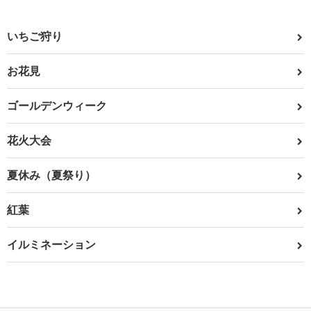
いちご狩り
お花見
ゴールデンウィーク
花火大会
夏休み（夏祭り）
紅葉
イルミネーション