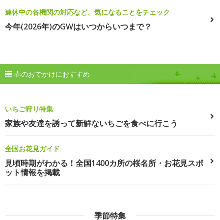
連休中の各機関の対応など、気になることをチェック
今年(2026年)のGWはいつからいつまで？
春のおでかけにおすすめ
いちご狩り特集
家族や友達を誘って新鮮ないちごを食べに行こう
全国お花見ガイド
見頃時期がわかる！全国1400カ所の桜名所・お花見スポ
ット情報を掲載
季節特集