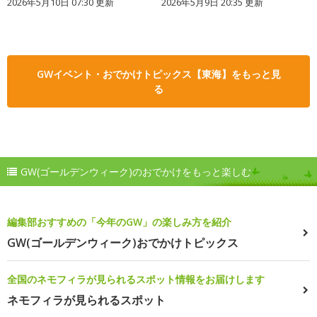
2026年5月10日 07:30 更新
2026年5月9日 20:35 更新
GWイベント・おでかけトピックス【東海】をもっと見
る
GW(ゴールデンウィーク)のおでかけをもっと楽しむ
編集部おすすめの「今年のGW」の楽しみ方を紹介
GW(ゴールデンウィーク)おでかけトピックス
全国のネモフィラが見られるスポット情報をお届けします
ネモフィラが見られるスポット