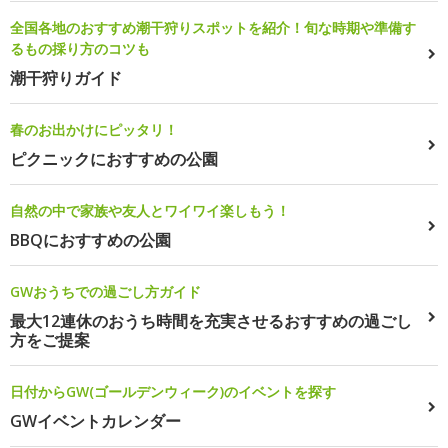
全国各地のおすすめ潮干狩りスポットを紹介！旬な時期や準備す
るもの採り方のコツも
潮干狩りガイド
春のお出かけにピッタリ！
ピクニックにおすすめの公園
自然の中で家族や友人とワイワイ楽しもう！
BBQにおすすめの公園
GWおうちでの過ごし方ガイド
最大12連休のおうち時間を充実させるおすすめの過ごし
方をご提案
日付からGW(ゴールデンウィーク)のイベントを探す
GWイベントカレンダー