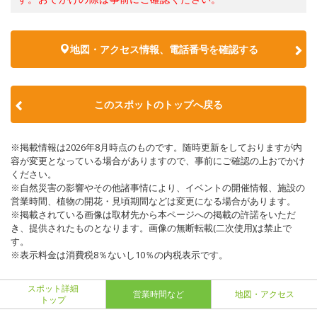
地図・アクセス情報、電話番号を確認する
このスポットのトップへ戻る
※掲載情報は2026年8月時点のものです。随時更新をしておりますが内
容が変更となっている場合がありますので、事前にご確認の上おでかけ
ください。
※自然災害の影響やその他諸事情により、イベントの開催情報、施設の
営業時間、植物の開花・見頃期間などは変更になる場合があります。
※掲載されている画像は取材先から本ページへの掲載の許諾をいただ
き、提供されたものとなります。画像の無断転載(二次使用)は禁止で
す。
※表示料金は消費税8％ないし10％の内税表示です。
スポット詳細
営業時間など
地図・アクセス
トップ