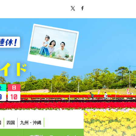
国
四国
九州・沖縄