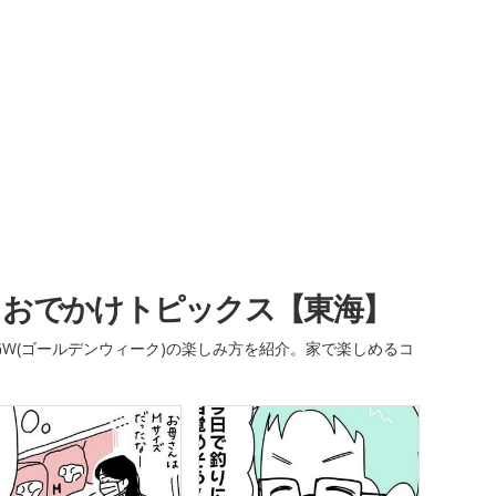
・おでかけトピックス【東海】
W(ゴールデンウィーク)の楽しみ方を紹介。家で楽しめるコ