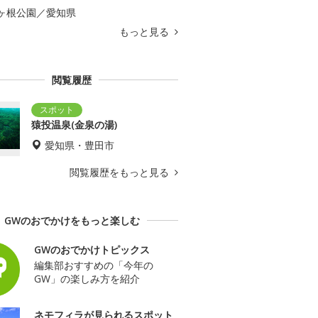
ヶ根公園／愛知県
もっと見る
閲覧履歴
猿投温泉(金泉の湯)
愛知県・豊田市
閲覧履歴をもっと見る
GWのおでかけをもっと楽しむ
GWのおでかけトピックス
編集部おすすめの「今年の
GW」の楽しみ方を紹介
ネモフィラが見られるスポット