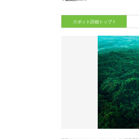
スポット詳細
トップ