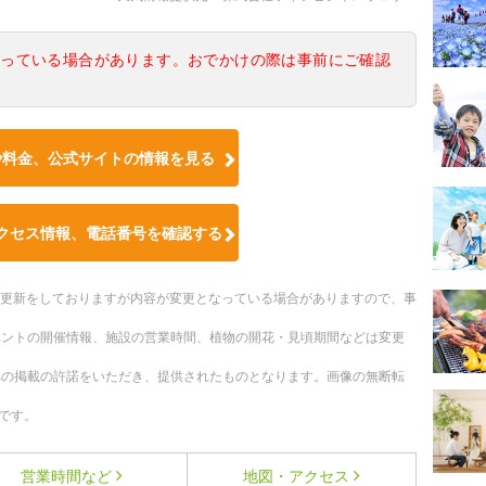
なっている場合があります。おでかけの際は事前にご確認
や料金、公式サイトの情報を見る
クセス情報、電話番号を確認する
随時更新をしておりますが内容が変更となっている場合がありますので、事
ベントの開催情報、施設の営業時間、植物の開花・見頃期間などは変更
への掲載の許諾をいただき、提供されたものとなります。画像の無断転
です。
営業時間など
地図・アクセス