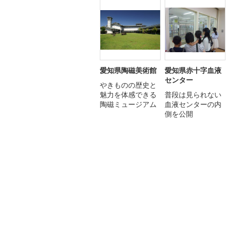
愛知県陶磁美術館
愛知県赤十字血液
センター
やきものの歴史と
魅力を体感できる
普段は見られない
陶磁ミュージアム
血液センターの内
側を公開