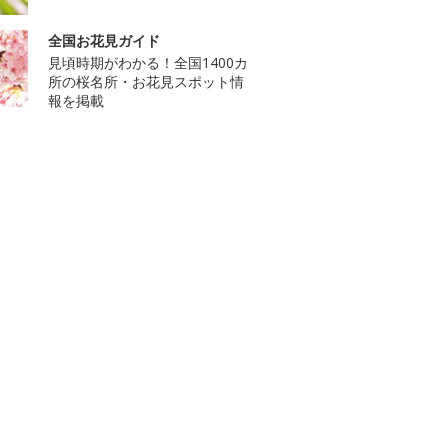
全国お花見ガイド
見頃時期がわかる！全国1400カ
所の桜名所・お花見スポット情
報を掲載