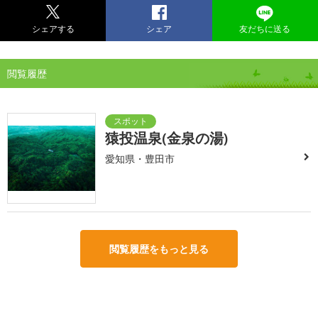
シェアする
シェア
友だちに送る
閲覧履歴
猿投温泉(金泉の湯)
愛知県・豊田市
閲覧履歴をもっと見る