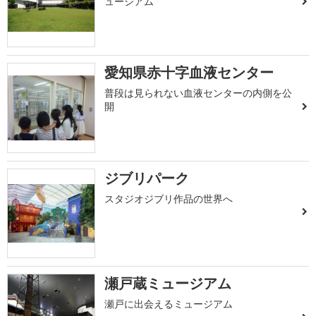
ュージアム
愛知県赤十字血液センター
普段は見られない血液センターの内側を公
開
ジブリパーク
スタジオジブリ作品の世界へ
瀬戸蔵ミュージアム
瀬戸に出会えるミュージアム