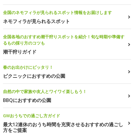
全国のネモフィラが見られるスポット情報をお届けします
ネモフィラが見られるスポット
全国各地のおすすめ潮干狩りスポットを紹介！旬な時期や準備す
るもの採り方のコツも
潮干狩りガイド
春のお出かけにピッタリ！
ピクニックにおすすめの公園
自然の中で家族や友人とワイワイ楽しもう！
BBQにおすすめの公園
GWおうちでの過ごし方ガイド
最大12連休のおうち時間を充実させるおすすめの過ごし
方をご提案