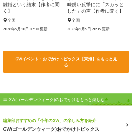
離婚という結末【作者に聞
味鋭い反撃にに「スカッと
く】
した」の声【作者に聞く】
全国
全国
2026年5月10日 07:30 更新
2026年5月9日 20:35 更新
GWイベント・おでかけトピックス【東海】をもっと見
る
GW(ゴールデンウィーク)のおでかけをもっと楽しむ
編集部おすすめの「今年のGW」の楽しみ方を紹介
GW(ゴールデンウィーク)おでかけトピックス