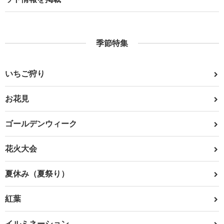
季節特集
いちご狩り
お花見
ゴールデンウィーク
花火大会
夏休み（夏祭り）
紅葉
イルミネーション