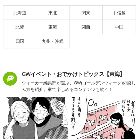
北海道
東北
関東
甲信越
北陸
東海
関西
中国
四国
九州・沖縄
GWイベント・おでかけトピックス【東海】
ウォーカー編集部が選ぶ、GW(ゴールデンウィーク)の楽し
み方を紹介。家で楽しめるコンテンツも続々！