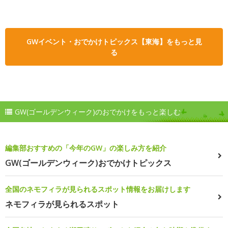
GWイベント・おでかけトピックス【東海】をもっと見
る
GW(ゴールデンウィーク)のおでかけをもっと楽しむ
編集部おすすめの「今年のGW」の楽しみ方を紹介
GW(ゴールデンウィーク)おでかけトピックス
全国のネモフィラが見られるスポット情報をお届けします
ネモフィラが見られるスポット