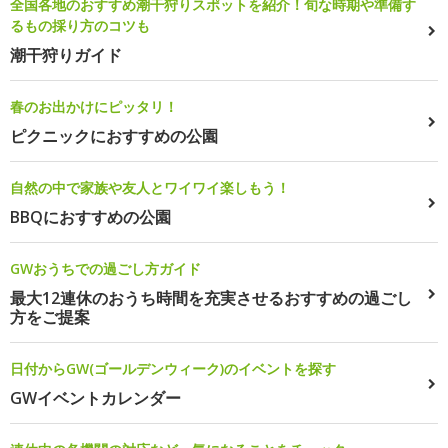
全国各地のおすすめ潮干狩りスポットを紹介！旬な時期や準備す
るもの採り方のコツも
潮干狩りガイド
春のお出かけにピッタリ！
ピクニックにおすすめの公園
自然の中で家族や友人とワイワイ楽しもう！
BBQにおすすめの公園
GWおうちでの過ごし方ガイド
最大12連休のおうち時間を充実させるおすすめの過ごし
方をご提案
日付からGW(ゴールデンウィーク)のイベントを探す
GWイベントカレンダー