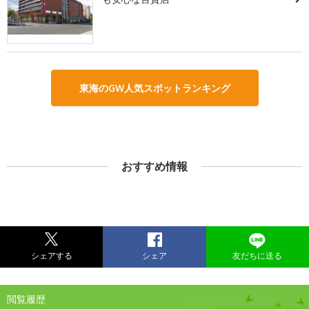
東海のGW人気スポットランキング
おすすめ情報
シェアする
シェア
友だちに送る
閲覧履歴