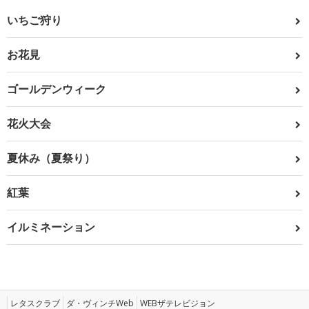
いちご狩り
お花見
ゴールデンウィーク
花火大会
夏休み（夏祭り）
紅葉
イルミネーション
レタスクラブ
ダ・ヴィンチWeb
WEBザテレビジョン