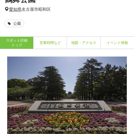
愛知県
名古屋市昭和区
公園
スポット詳細
営業時間など
地図・アクセス
イベント情報
トップ