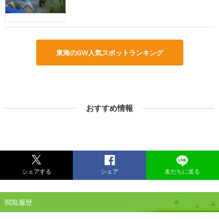
東海のGW人気スポットランキング
おすすめ情報
シェアする
シェア
友だちに送る
閲覧履歴