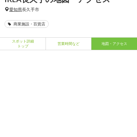
愛知県
長久手市
商業施設・百貨店
スポット詳細
営業時間など
地図・アクセス
トップ