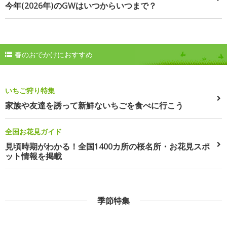
今年(2026年)のGWはいつからいつまで？
春のおでかけにおすすめ
いちご狩り特集
家族や友達を誘って新鮮ないちごを食べに行こう
全国お花見ガイド
見頃時期がわかる！全国1400カ所の桜名所・お花見スポ
ット情報を掲載
季節特集