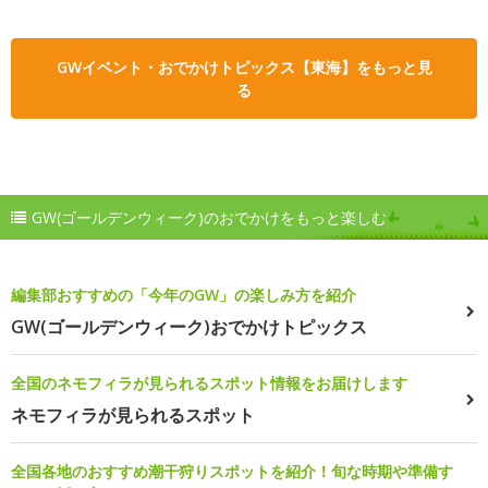
GWイベント・おでかけトピックス【東海】をもっと見
る
GW(ゴールデンウィーク)のおでかけをもっと楽しむ
編集部おすすめの「今年のGW」の楽しみ方を紹介
GW(ゴールデンウィーク)おでかけトピックス
全国のネモフィラが見られるスポット情報をお届けします
ネモフィラが見られるスポット
全国各地のおすすめ潮干狩りスポットを紹介！旬な時期や準備す