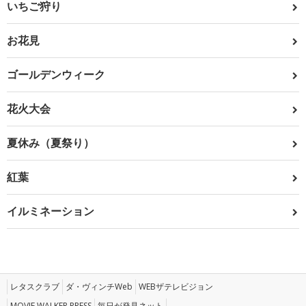
いちご狩り
お花見
ゴールデンウィーク
花火大会
夏休み（夏祭り）
紅葉
イルミネーション
レタスクラブ
ダ・ヴィンチWeb
WEBザテレビジョン
MOVIE WALKER PRESS
毎日が発見ネット