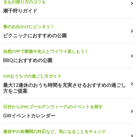
るもの採り方のコツも
潮干狩りガイド
春のお出かけにピッタリ！
ピクニックにおすすめの公園
自然の中で家族や友人とワイワイ楽しもう！
BBQにおすすめの公園
GWおうちでの過ごし方ガイド
最大12連休のおうち時間を充実させるおすすめの過ごし
方をご提案
日付からGW(ゴールデンウィーク)のイベントを探す
GWイベントカレンダー
連休中の各機関の対応など、気になることをチェック