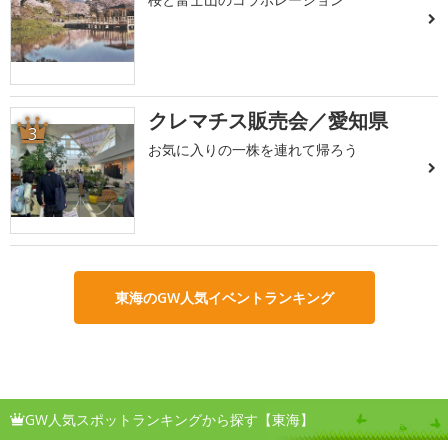
クレマチス販売会／愛知県
3
お気に入りの一株を連れて帰ろう
東海のGW人気イベントランキング
GW人気スポットランキングから探す【東海】