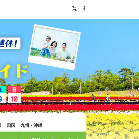
国
四国
九州・沖縄