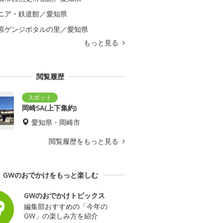
ニア・鉄道館／愛知県
原ゲンジボタルの里／愛知県
もっと見る
閲覧履歴
岡崎SA(上下集約)
愛知県・岡崎市
閲覧履歴をもっと見る
GWのおでかけをもっと楽しむ
GWのおでかけトピックス
編集部おすすめの「今年の
GW」の楽しみ方を紹介