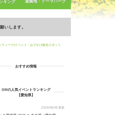
遊園地・テーマパーク
ンキング
お願いします。
ンウィーク)イベント・おでかけ観光スポット
おすすめ情報
GWの人気イベントランキング
【愛知県】
2026/08/08 更新