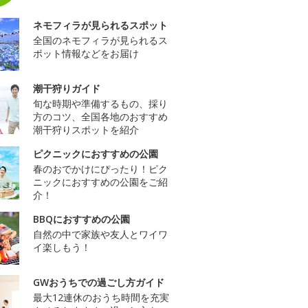
ネモフィラが見られるスポット
全国のネモフィラが見られるス
ポット情報などをお届け
潮干狩りガイド
旬な時期や準備するもの、採り
方のコツ、全国各地のおすすめ
潮干狩りスポットを紹介
ピクニックにおすすめの公園
春のおでかけにぴったり！ピク
ニックにおすすめの公園をご紹
介！
BBQにおすすめの公園
自然の中で家族や友人とワイワ
イ楽しもう！
GWおうちでの過ごし方ガイド
最大12連休のおうち時間を充実