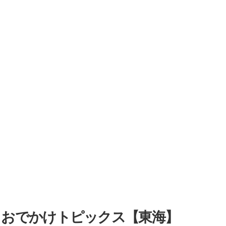
・おでかけトピックス【東海】