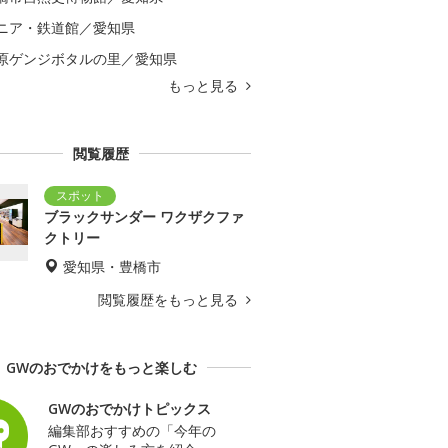
ニア・鉄道館／愛知県
原ゲンジボタルの里／愛知県
もっと見る
閲覧履歴
ブラックサンダー ワクザクファ
クトリー
愛知県・豊橋市
閲覧履歴をもっと見る
GWのおでかけをもっと楽しむ
GWのおでかけトピックス
編集部おすすめの「今年の