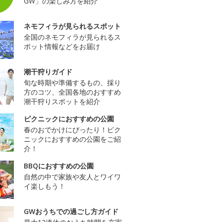
GW」の楽しみ方を紹介
ネモフィラが見られるスポット
全国のネモフィラが見られるス
ポット情報などをお届け
潮干狩りガイド
旬な時期や準備するもの、採り
方のコツ、全国各地のおすすめ
潮干狩りスポットを紹介
ピクニックにおすすめの公園
春のおでかけにぴったり！ピク
ニックにおすすめの公園をご紹
介！
BBQにおすすめの公園
自然の中で家族や友人とワイワ
イ楽しもう！
GWおうちでの過ごし方ガイド