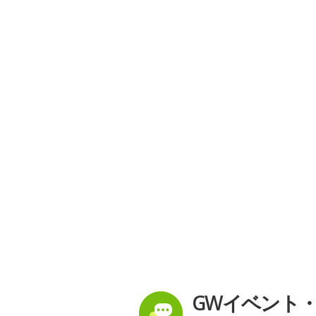
GWイベント