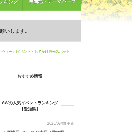
遊園地・テーマパーク
ンキング
お願いします。
ンウィーク)イベント・おでかけ観光スポット
おすすめ情報
GWの人気イベントランキング
【愛知県】
2026/08/08 更新