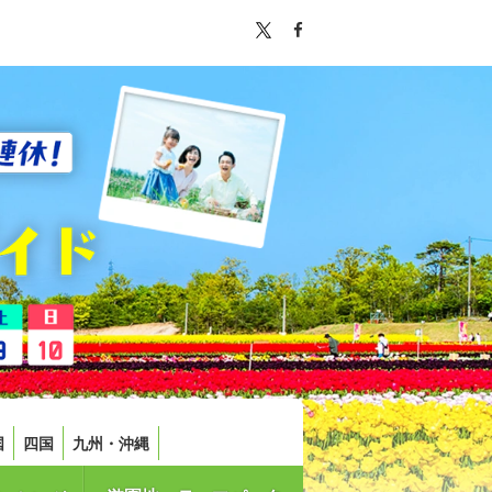
国
四国
九州・沖縄