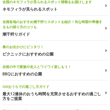
全国のネモフィラが見られるスポット情報をお届けします
ネモフィラが見られるスポット
全国各地のおすすめ潮干狩りスポットを紹介！旬な時期や準備す
るもの採り方のコツも
潮干狩りガイド
春のお出かけにピッタリ！
ピクニックにおすすめの公園
自然の中で家族や友人とワイワイ楽しもう！
BBQにおすすめの公園
GWおうちでの過ごし方ガイド
最大12連休のおうち時間を充実させるおすすめの過ごし
方をご提案