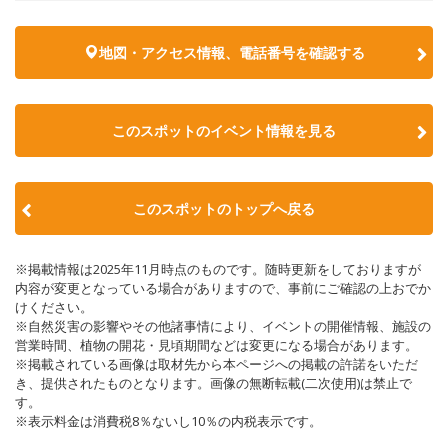
地図・アクセス情報、電話番号を確認する
このスポットのイベント情報を見る
このスポットのトップへ戻る
※掲載情報は2025年11月時点のものです。随時更新をしておりますが
内容が変更となっている場合がありますので、事前にご確認の上おでか
けください。
※自然災害の影響やその他諸事情により、イベントの開催情報、施設の
営業時間、植物の開花・見頃期間などは変更になる場合があります。
※掲載されている画像は取材先から本ページへの掲載の許諾をいただ
き、提供されたものとなります。画像の無断転載(二次使用)は禁止で
す。
※表示料金は消費税8％ないし10％の内税表示です。