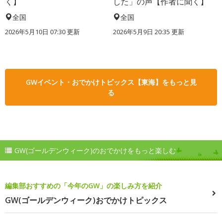
く】
した」の声【作者に聞く】
全国
全国
2026年5月10日 07:30 更新
2026年5月9日 20:35 更新
GWイベント・おでかけトピックス【東海】をもっと見
る
GW(ゴールデンウィーク)のおでかけをもっと楽しむ
編集部おすすめの「今年のGW」の楽しみ方を紹介
GW(ゴールデンウィーク)おでかけトピックス