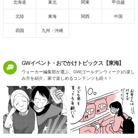
北海道
東北
関東
甲信越
北陸
東海
関西
中国
四国
九州・沖縄
GWイベント・おでかけトピックス【東海】
ウォーカー編集部が選ぶ、GW(ゴールデンウィーク)の楽し
み方を紹介。家で楽しめるコンテンツも続々！