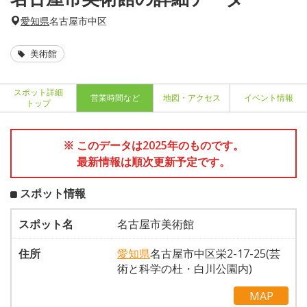
愛知県
名古屋市中区
美術館
スポット詳細
営業時間など
地図・アクセス
イベント情報
トップ
※ このデータは2025年のものです。
最新情報は順次更新予定です。
スポット情報
スポット名
名古屋市美術館
住所
愛知県
名古屋市中区栄2-17-25(芸
術と科学の杜・白川公園内)
MAP