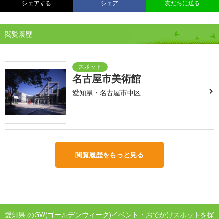
シェアする
シェア
友だちに送る
閲覧履歴
名古屋市美術館
愛知県・名古屋市中区
閲覧履歴をもっと見る
愛知県 のGW(ゴールデンウィーク)イベント・おでかけスポットを探