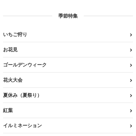
季節特集
いちご狩り
お花見
ゴールデンウィーク
花火大会
夏休み（夏祭り）
紅葉
イルミネーション