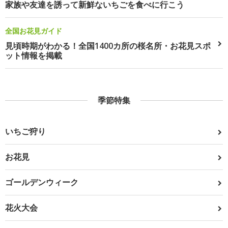
家族や友達を誘って新鮮ないちごを食べに行こう
全国お花見ガイド
見頃時期がわかる！全国1400カ所の桜名所・お花見スポ
ット情報を掲載
季節特集
いちご狩り
お花見
ゴールデンウィーク
花火大会