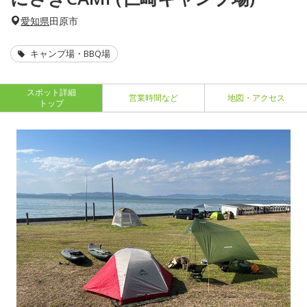
愛知県
田原市
キャンプ場・BBQ場
スポット詳細
営業時間など
地図・アクセス
トップ