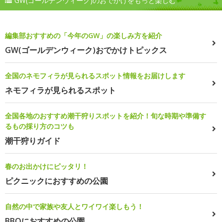
GW(ゴールデンウィーク)のおでかけをもっと楽しむ
編集部おすすめの「今年のGW」の楽しみ方を紹介
GW(ゴールデンウィーク)おでかけトピックス
全国のネモフィラが見られるスポット情報をお届けします
ネモフィラが見られるスポット
全国各地のおすすめ潮干狩りスポットを紹介！旬な時期や準備す
るもの採り方のコツも
潮干狩りガイド
春のお出かけにピッタリ！
ピクニックにおすすめの公園
自然の中で家族や友人とワイワイ楽しもう！
BBQにおすすめの公園