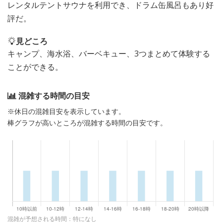
レンタルテントサウナを利用でき、ドラム缶風呂もあり好
評だ。
見どころ
キャンプ、海水浴、バーベキュー、3つまとめて体験する
ことができる。
混雑する時間の目安
※休日の混雑目安を表示しています。
棒グラフが高いところが混雑する時間の目安です。
混雑が予想される時間：特になし