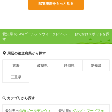
閲覧履歴をもっと見る
愛知県 のGW(ゴールデンウィーク)イベント・おでかけスポットを探
す
周辺の都道府県から探す
東海
岐阜県
静岡県
愛知県
三重県
カテゴリから探す
愛知県の
GW(ゴールデンウィ
愛知県の
グルメ・フードフェ