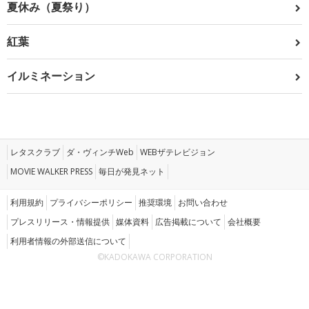
夏休み（夏祭り）
紅葉
イルミネーション
レタスクラブ
ダ・ヴィンチWeb
WEBザテレビジョン
MOVIE WALKER PRESS
毎日が発見ネット
利用規約
プライバシーポリシー
推奨環境
お問い合わせ
プレスリリース・情報提供
媒体資料
広告掲載について
会社概要
利用者情報の外部送信について
©KADOKAWA CORPORATION